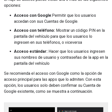
opciones:
Acceso con Google
:Permitir que los usuarios
accedan con sus Cuentas de Google.
Acceso con teléfono:
Mostrar un código PIN en la
pantalla del vehículo para que los usuarios lo
ingresen en sus teléfonos, o viceversa
Acceso estándar:
Hacer que los usuarios ingresen
sus nombres de usuario y contraseñas de la app en la
pantalla del vehículo
Se recomienda el acceso con Google como la opción de
acceso principal para las apps que lo admiten. Con esta
opción, los usuarios solo deben confirmar su Cuenta de
Google existente, como se muestra a continuación.