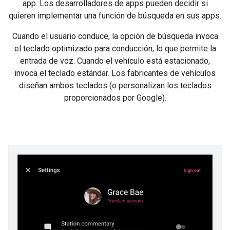
app. Los desarrolladores de apps pueden decidir si
quieren implementar una función de búsqueda en sus apps.
Cuando el usuario conduce, la opción de búsqueda invoca
el teclado optimizado para conducción, lo que permite la
entrada de voz. Cuando el vehículo está estacionado,
invoca el teclado estándar. Los fabricantes de vehículos
diseñan ambos teclados (o personalizan los teclados
proporcionados por Google).