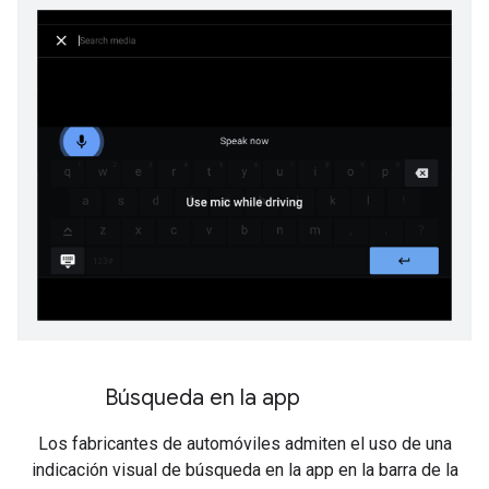
Búsqueda en la app
Los fabricantes de automóviles admiten el uso de una
indicación visual de búsqueda en la app en la barra de la