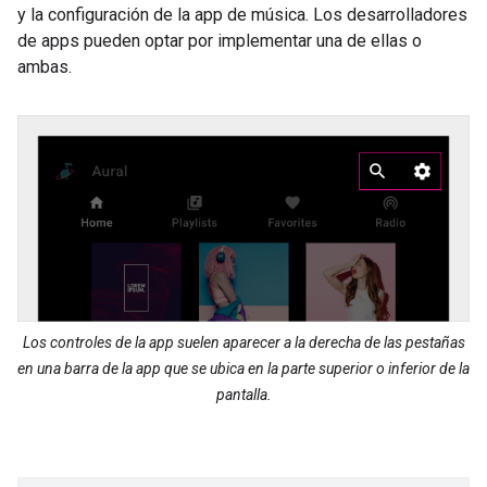
y la configuración de la app de música. Los desarrolladores
de apps pueden optar por implementar una de ellas o
ambas.
Los controles de la app suelen aparecer a la derecha de las pestañas
en una barra de la app que se ubica en la parte superior o inferior de la
pantalla.