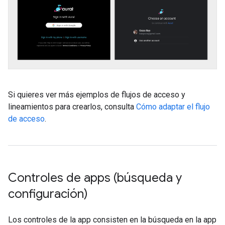
Si quieres ver más ejemplos de flujos de acceso y
lineamientos para crearlos, consulta
Cómo adaptar el flujo
de acceso
.
Controles de apps (búsqueda y
configuración)
Los controles de la app consisten en la búsqueda en la app