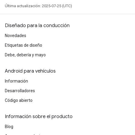
Última actualización: 2025-07-25 (UTC)
Diseñado para la conducción
Novedades
Etiquetas de diseño
Debe, debería y mayo
Android para vehículos
Información
Desarrolladores
Código abierto
Información sobre el producto
Blog