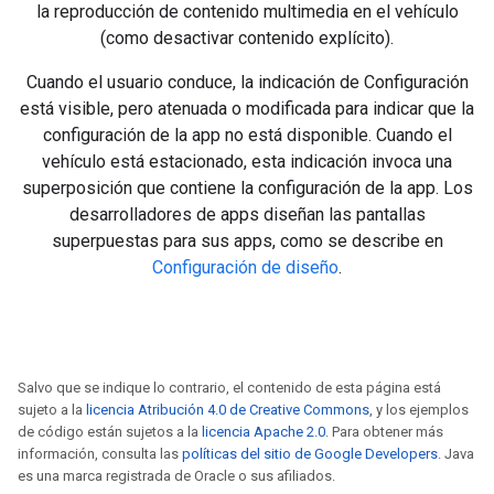
la reproducción de contenido multimedia en el vehículo
(como desactivar contenido explícito).
Cuando el usuario conduce, la indicación de Configuración
está visible, pero atenuada o modificada para indicar que la
configuración de la app no está disponible. Cuando el
vehículo está estacionado, esta indicación invoca una
superposición que contiene la configuración de la app. Los
desarrolladores de apps diseñan las pantallas
superpuestas para sus apps, como se describe en
Configuración de diseño
.
Salvo que se indique lo contrario, el contenido de esta página está
sujeto a la
licencia Atribución 4.0 de Creative Commons
, y los ejemplos
de código están sujetos a la
licencia Apache 2.0
. Para obtener más
información, consulta las
políticas del sitio de Google Developers
. Java
es una marca registrada de Oracle o sus afiliados.