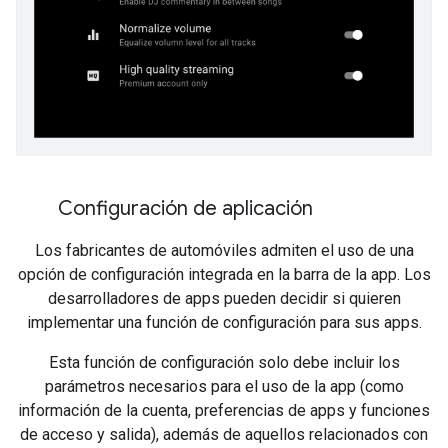
Configuración de aplicación
Los fabricantes de automóviles admiten el uso de una
opción de configuración integrada en la barra de la app. Los
desarrolladores de apps pueden decidir si quieren
implementar una función de configuración para sus apps.
Esta función de configuración solo debe incluir los
parámetros necesarios para el uso de la app (como
información de la cuenta, preferencias de apps y funciones
de acceso y salida), además de aquellos relacionados con