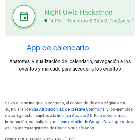
App de calendario
Anatomía, visualización del calendario, navegación a los
eventos y marcado para acceder a los eventos
Salvo que se indique lo contrario, el contenido de esta página está
sujeto a la
licencia Atribución 4.0 de Creative Commons
, y los ejemplos
de código están sujetos a la
licencia Apache 2.0
. Para obtener más
información, consulta las
políticas del sitio de Google Developers
. Java
es una marca registrada de Oracle o sus afiliados.
Última actualización: 2025-07-25 (UTC)