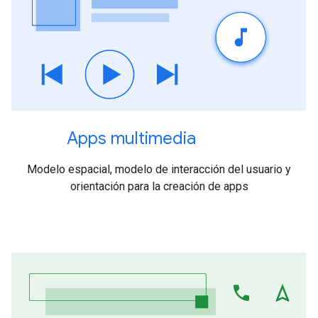
Apps multimedia
Modelo espacial, modelo de interacción del usuario y
orientación para la creación de apps