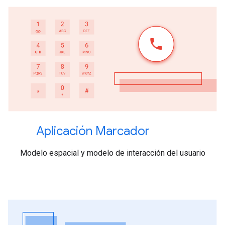
Aplicación Marcador
Modelo espacial y modelo de interacción del usuario