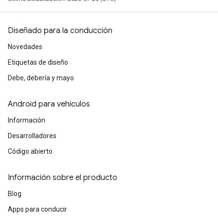
Diseñado para la conducción
Novedades
Etiquetas de diseño
Debe, debería y mayo
Android para vehículos
Información
Desarrolladores
Código abierto
Información sobre el producto
Blog
Apps para conducir