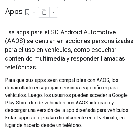
Apps
bookmark_border
Las apps para el SO Android Automotive
(AAOS) se centran en acciones personalizadas
para el uso en vehículos, como escuchar
contenido multimedia y responder llamadas
telefónicas.
Para que sus apps sean compatibles con AAOS, los
desarrolladores agregan servicios específicos para
vehículos. Luego, los usuarios pueden acceder a Google
Play Store desde vehículos con AAOS integrado y
descargar una versión de la app diseñada para vehículos.
Estas apps se ejecutan directamente en el vehículo, en
lugar de hacerlo desde un teléfono.