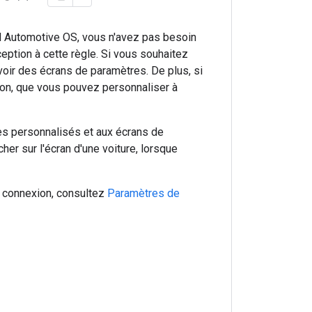
id Automotive OS, vous n'avez pas besoin
ption à cette règle. Si vous souhaitez
voir des écrans de paramètres. De plus, si
ion, que vous pouvez personnaliser à
es personnalisés et aux écrans de
her sur l'écran d'une voiture, lorsque
a connexion, consultez
Paramètres de