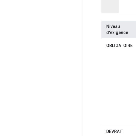
Niveau
d'exigence
OBLIGATOIRE
DEVRAIT