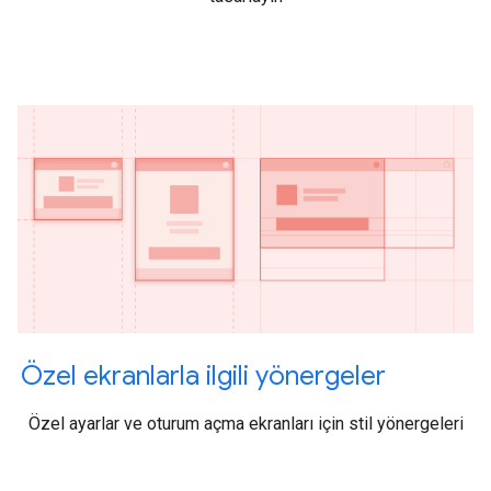
Özel ekranlarla ilgili yönergeler
Özel ayarlar ve oturum açma ekranları için stil yönergeleri