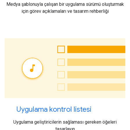
Medya şablonuyla çalışan bir uygulama sürümü oluşturmak
için görev açıklamaları ve tasarım rehberliği
Uygulama kontrol listesi
Uygulama geliştiricilerin sağlaması gereken öğeleri
tasarlayın