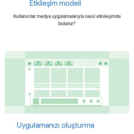
Etkileşim modeli
Kullanıcılar medya uygulamalarıyla nasıl etkileşimde
bulunur?
Uygulamanızı oluşturma