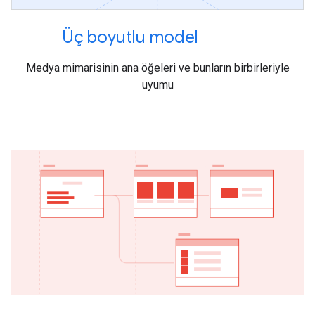
Üç boyutlu model
Medya mimarisinin ana öğeleri ve bunların birbirleriyle
uyumu