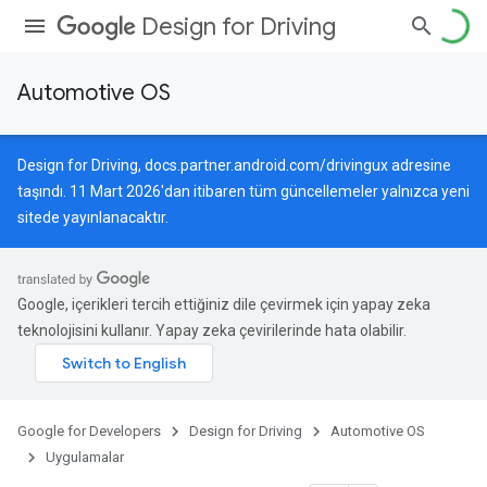
Design for Driving
Automotive OS
Design for Driving,
docs.partner.android.com/drivingux
adresine
taşındı. 11 Mart 2026'dan itibaren tüm güncellemeler yalnızca yeni
sitede yayınlanacaktır.
Google, içerikleri tercih ettiğiniz dile çevirmek için yapay zeka
teknolojisini kullanır. Yapay zeka çevirilerinde hata olabilir.
Google for Developers
Design for Driving
Automotive OS
Uygulamalar