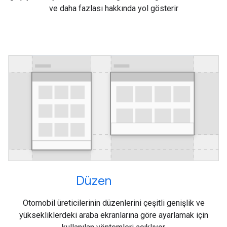
ve daha fazlası hakkında yol gösterir
Düzen
Otomobil üreticilerinin düzenlerini çeşitli genişlik ve
yüksekliklerdeki araba ekranlarına göre ayarlamak için