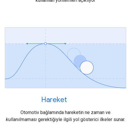
kullanılan yöntemleri açıklıyor
Hareket
Otomotiv bağlamında hareketin ne zaman ve
kullanılmaması
gerektiğiyle ilgili yol gösterici ilkeler sunar.