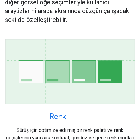
diğer görsel öğe seçimleriyle kullanıcı
arayüzlerini araba ekranında düzgün çalışacak
şekilde özelleştirebilir.
Renk
Sürüş için optimize edilmiş bir renk paleti ve renk
geçişlerinin yanı sıra kontrast, gündüz ve gece renk modları