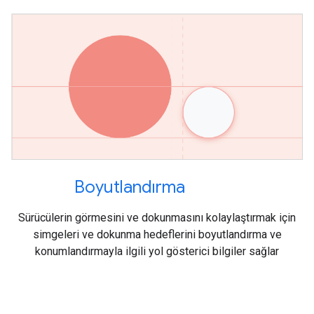
Boyutlandırma
Sürücülerin görmesini ve dokunmasını kolaylaştırmak için
simgeleri ve dokunma hedeflerini boyutlandırma ve
konumlandırmayla ilgili yol gösterici bilgiler sağlar