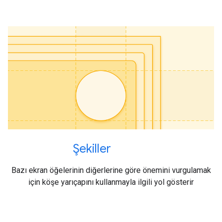
Şekiller
Bazı ekran öğelerinin diğerlerine göre önemini vurgulamak
için köşe yarıçapını kullanmayla ilgili yol gösterir