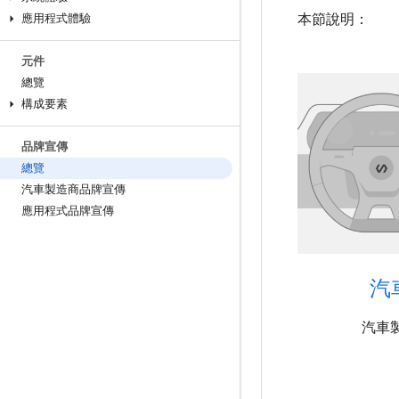
本節說明：
應用程式體驗
元件
總覽
構成要素
品牌宣傳
總覽
汽車製造商品牌宣傳
應用程式品牌宣傳
汽
汽車製