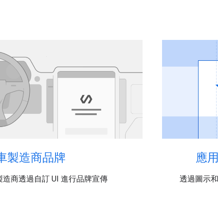
車製造商品牌
應
造商透過自訂 UI 進行品牌宣傳
透過圖示