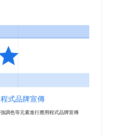
用程式品牌宣傳
和強調色等元素進行應用程式品牌宣傳