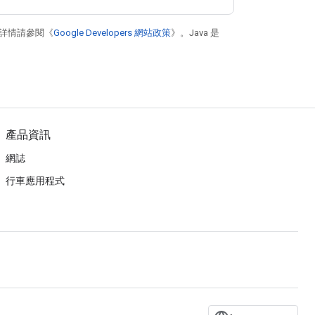
詳情請參閱《
Google Developers 網站政策
》。Java 是
產品資訊
網誌
行車應用程式