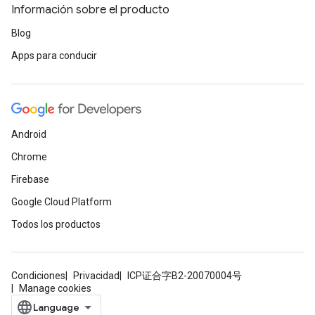
Información sobre el producto
Blog
Apps para conducir
Android
Chrome
Firebase
Google Cloud Platform
Todos los productos
Condiciones
Privacidad
ICP证合字B2-20070004号
Manage cookies