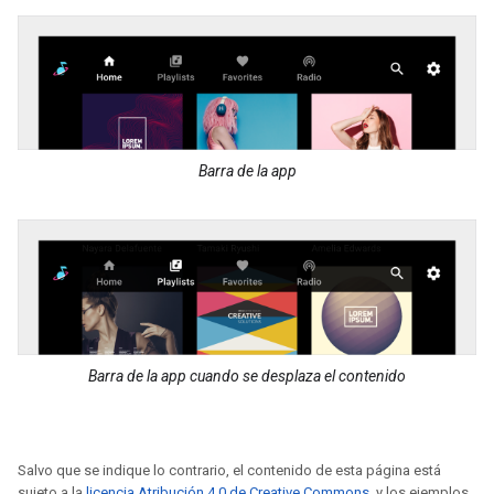
Barra de la app
Barra de la app cuando se desplaza el contenido
Salvo que se indique lo contrario, el contenido de esta página está
sujeto a la
licencia Atribución 4.0 de Creative Commons
, y los ejemplos