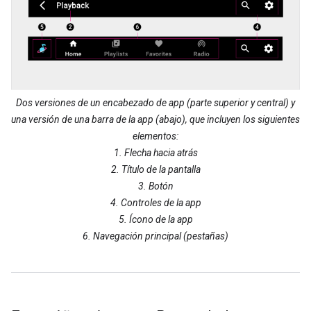
Dos versiones de un encabezado de app (parte superior y central) y
una versión de una barra de la app (abajo), que incluyen los siguientes
elementos:
1. Flecha hacia atrás
2. Título de la pantalla
3. Botón
4. Controles de la app
5. Ícono de la app
6. Navegación principal (pestañas)