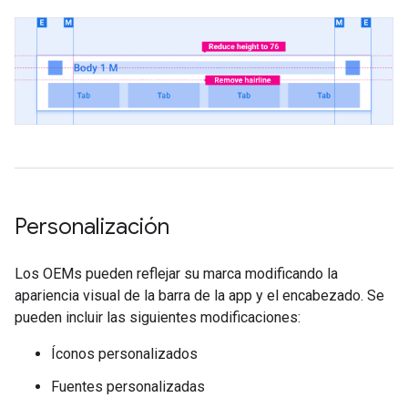
Personalización
Los OEMs pueden reflejar su marca modificando la
apariencia visual de la barra de la app y el encabezado. Se
pueden incluir las siguientes modificaciones:
Íconos personalizados
Fuentes personalizadas