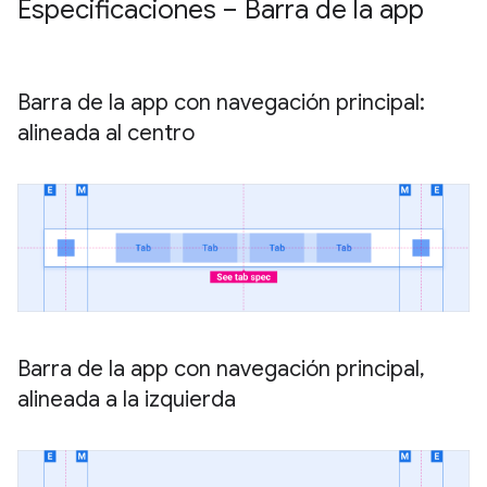
Especificaciones – Barra de la app
Barra de la app con navegación principal:
alineada al centro
Barra de la app con navegación principal
,
alineada a la izquierda