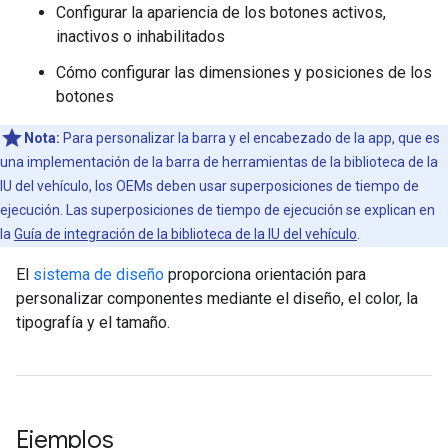
Configurar la apariencia de los botones activos,
inactivos o inhabilitados
Cómo configurar las dimensiones y posiciones de los
botones
Nota:
Para personalizar la barra y el encabezado de la app, que es
una implementación de la barra de herramientas de la biblioteca de la
IU del vehículo, los OEMs deben usar superposiciones de tiempo de
ejecución. Las superposiciones de tiempo de ejecución se explican en
la
Guía de integración de la biblioteca de la IU del vehículo
.
El
sistema de diseño
proporciona orientación para
personalizar componentes mediante el diseño, el color, la
tipografía y el tamaño.
Ejemplos