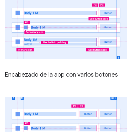
Encabezado de la app con varios botones