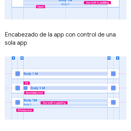
Encabezado de la app con control de una
sola app