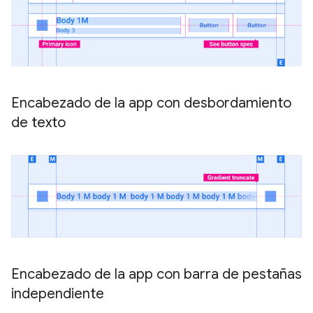
Encabezado de la app con desbordamiento
de texto
Encabezado de la app con barra de pestañas
independiente