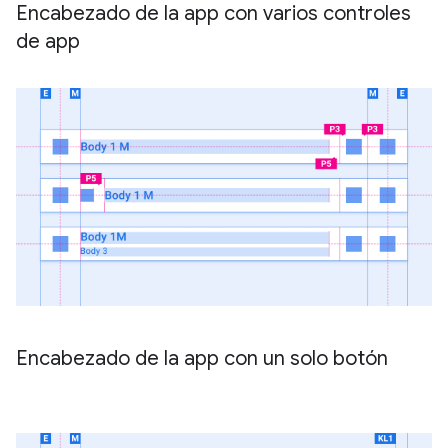
Encabezado de la app con varios controles
de app
Encabezado de la app con un solo botón