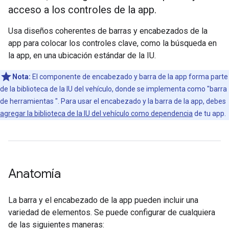
acceso a los controles de la app.
Usa diseños coherentes de barras y encabezados de la
app para colocar los controles clave, como la búsqueda en
la app, en una ubicación estándar de la IU.
Nota:
El componente de encabezado y barra de la app forma parte
de la biblioteca de la IU del vehículo, donde se implementa como "barra
de herramientas ". Para usar el encabezado y la barra de la app, debes
agregar la biblioteca de la IU del vehículo como dependencia
de tu app.
Anatomía
La barra y el encabezado de la app pueden incluir una
variedad de elementos. Se puede configurar de cualquiera
de las siguientes maneras: