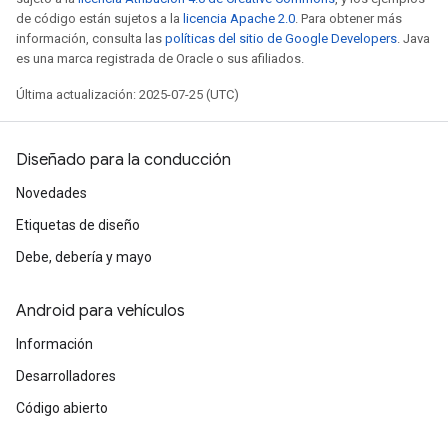
de código están sujetos a la
licencia Apache 2.0
. Para obtener más
información, consulta las
políticas del sitio de Google Developers
. Java
es una marca registrada de Oracle o sus afiliados.
Última actualización: 2025-07-25 (UTC)
Diseñado para la conducción
Novedades
Etiquetas de diseño
Debe, debería y mayo
Android para vehículos
Información
Desarrolladores
Código abierto