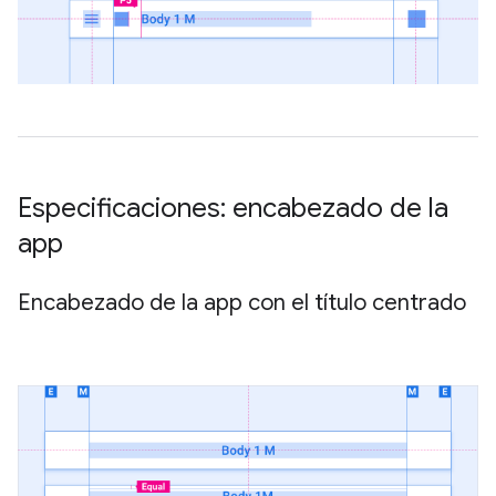
Especificaciones: encabezado de la
app
Encabezado de la app con el título centrado