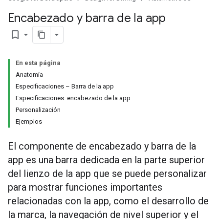
Encabezado y barra de la app
bookmark_border
En esta página
Anatomía
Especificaciones – Barra de la app
Especificaciones: encabezado de la app
Personalización
Ejemplos
El componente de encabezado y barra de la
app es una barra dedicada en la parte superior
del lienzo de la app que se puede personalizar
para mostrar funciones importantes
relacionadas con la app, como el desarrollo de
la marca, la navegación de nivel superior y el