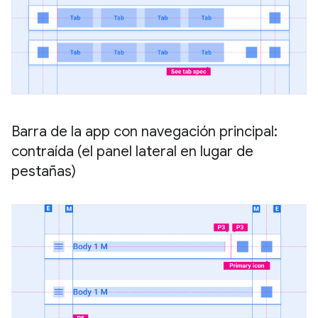
Barra de la app con navegación principal:
contraída (el panel lateral en lugar de
pestañas)