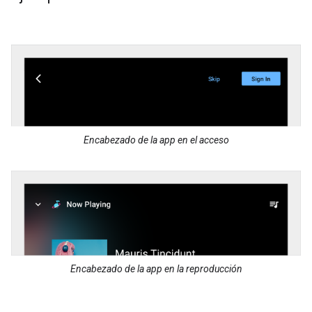
Encabezado de la app en el acceso
Encabezado de la app en la reproducción