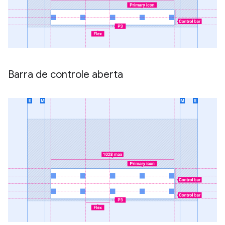
Barra de controle aberta