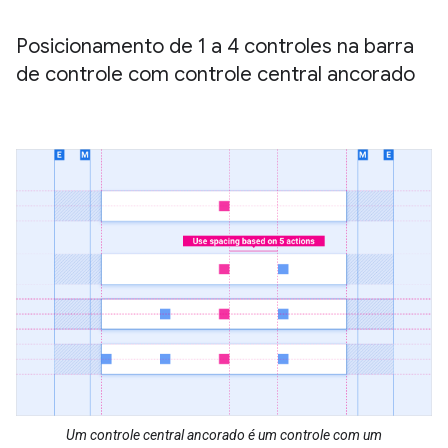
Posicionamento de 1 a 4 controles na barra
de controle com controle central ancorado
Um controle central ancorado é um controle com um