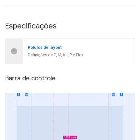
Especificações
Rótulos de layout
Definições de E, M, KL, P e Flex
Barra de controle