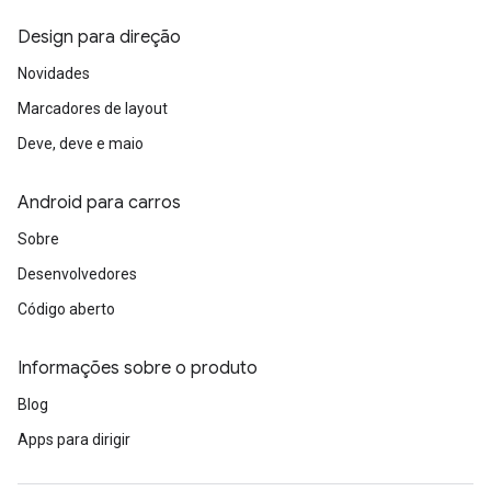
Design para direção
Novidades
Marcadores de layout
Deve, deve e maio
Android para carros
Sobre
Desenvolvedores
Código aberto
Informações sobre o produto
Blog
Apps para dirigir