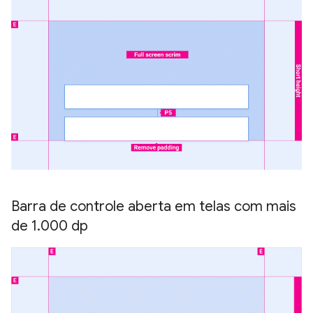
Barra de controle aberta em telas com mais
de 1
.
000 dp