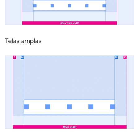
Telas amplas