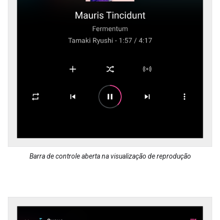
Barra de controle aberta na visualização de reprodução