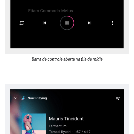
Barra de controle aberta na fila de mídia