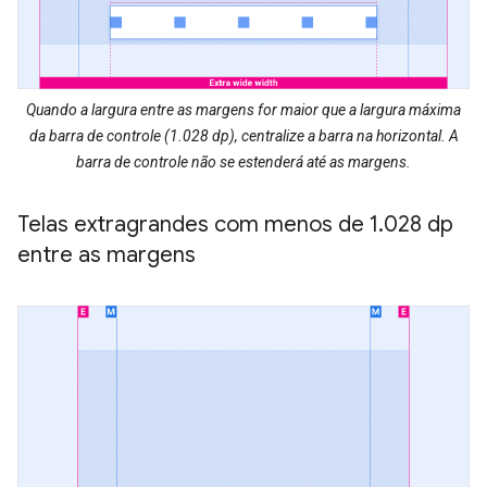
Quando a largura entre as margens for maior que a largura máxima
da barra de controle (1.028 dp), centralize a barra na horizontal. A
barra de controle não se estenderá até as margens.
Telas extragrandes com menos de 1
.
028 dp
entre as margens