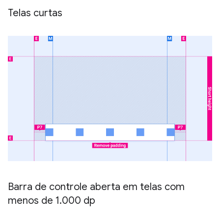
Telas curtas
Barra de controle aberta em telas com
menos de 1
.
000 dp