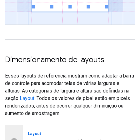
Dimensionamento de layouts
Esses layouts de referência mostram como adaptar a barra
de controle para acomodar telas de várias larguras e
alturas. As categorias de largura e altura são definidas na
seção
Layout
. Todos os valores de pixel estão em pixels
renderizados, antes de ocorrer qualquer diminuição ou
aumento de amostragem.
Layout