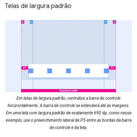
Telas de largura padrão
Em telas de largura padrão, centralize a barra de controle
horizontalmente. A barra de controle se estenderá até as margens.
Em uma tela com largura padrão de exatamente 690 dp, como nesse
exemplo, use o preenchimento lateral de P5 entre as bordas da barra
de controle e da tela.