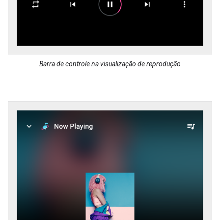
Barra de controle na visualização de reprodução