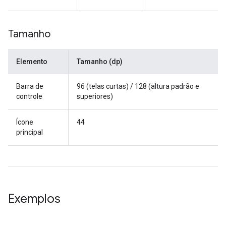
Tamanho
Elemento
Tamanho (dp)
Barra de
96 (telas curtas) / 128 (altura padrão e
controle
superiores)
Ícone
44
principal
Exemplos