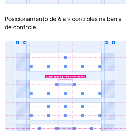
Posicionamento de 6 a 9 controles na barra
de controle