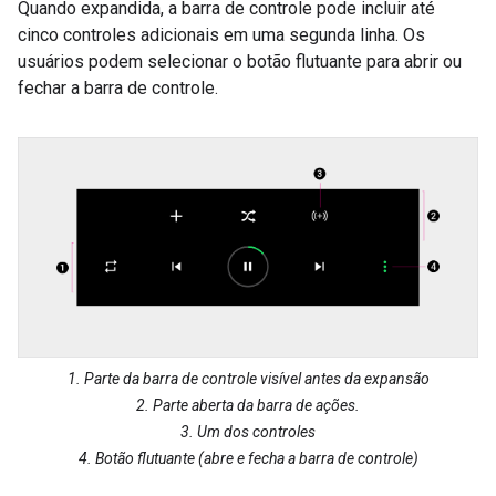
Quando expandida, a barra de controle pode incluir até
cinco controles adicionais em uma segunda linha. Os
usuários podem selecionar o botão flutuante para abrir ou
fechar a barra de controle.
1. Parte da barra de controle visível antes da expansão
2. Parte aberta da barra de ações.
3. Um dos controles
4. Botão flutuante (abre e fecha a barra de controle)