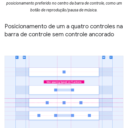
posicionamento preferido no centro da barra de controle, como um
botão de reprodução/pausa de música.
Posicionamento de um a quatro controles na
barra de controle sem controle ancorado