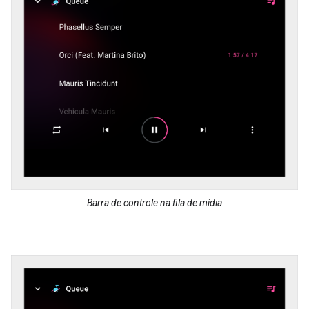
Barra de controle na fila de mídia