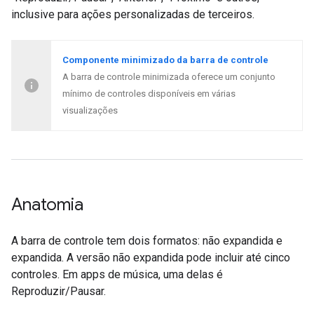
inclusive para ações personalizadas de terceiros.
Componente minimizado da barra de controle
A barra de controle minimizada oferece um conjunto
mínimo de controles disponíveis em várias
visualizações
Anatomia
A barra de controle tem dois formatos: não expandida e
expandida. A versão não expandida pode incluir até cinco
controles. Em apps de música, uma delas é
Reproduzir/Pausar.