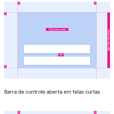
Barra de controle aberta em telas curtas