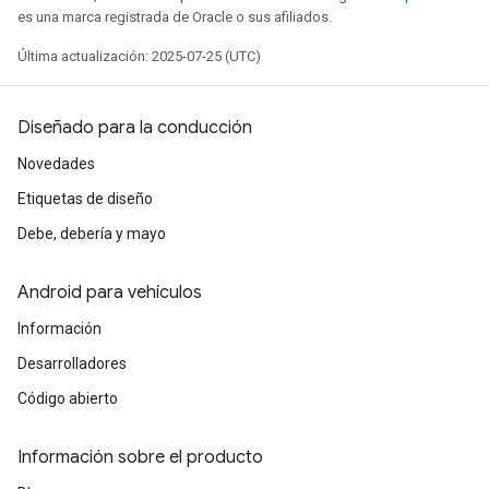
es una marca registrada de Oracle o sus afiliados.
Última actualización: 2025-07-25 (UTC)
Diseñado para la conducción
Novedades
Etiquetas de diseño
Debe, debería y mayo
Android para vehículos
Información
Desarrolladores
Código abierto
Información sobre el producto