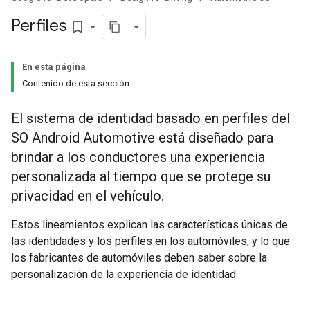
Perfiles
bookmark_border
En esta página
Contenido de esta sección
El sistema de identidad basado en perfiles del
SO Android Automotive está diseñado para
brindar a los conductores una experiencia
personalizada al tiempo que se protege su
privacidad en el vehículo.
Estos lineamientos explican las características únicas de
las identidades y los perfiles en los automóviles, y lo que
los fabricantes de automóviles deben saber sobre la
personalización de la experiencia de identidad.