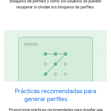
bloqueos de perfiles y cómo los usuarios se pueden
recuperar si olvidan los bloqueos de perfiles.
Prácticas recomendadas para
generar perfiles
Proporciona prácticas recomendadas para diseñar una