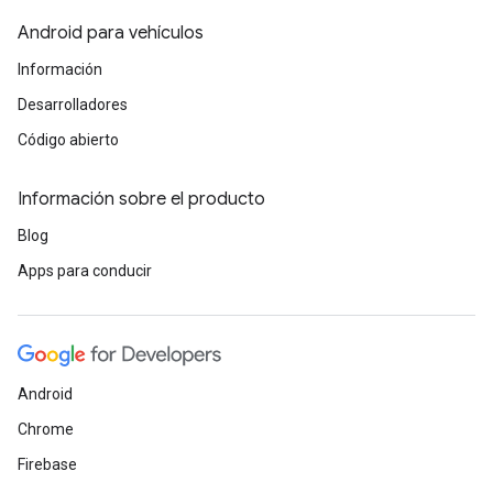
Android para vehículos
Información
Desarrolladores
Código abierto
Información sobre el producto
Blog
Apps para conducir
Android
Chrome
Firebase