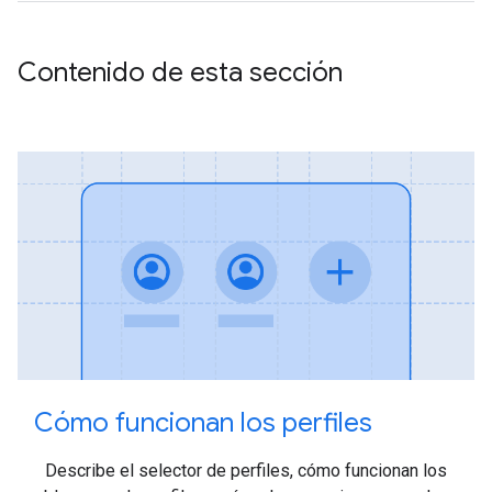
Contenido de esta sección
Cómo funcionan los perfiles
Describe el selector de perfiles, cómo funcionan los