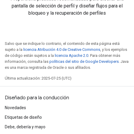
pantalla de selección de perfil y diseñar flujos para el
bloqueo y la recuperación de perfiles
Salvo que se indique lo contrario, el contenido de esta página está
sujeto a la
licencia Atribución 4.0 de Creative Commons
, y los ejemplos
de código están sujetos a la
licencia Apache 2.0
. Para obtener más
información, consulta las
políticas del sitio de Google Developers
. Java
es una marca registrada de Oracle o sus afiliados.
Última actualización: 2025-07-25 (UTC)
Diseñado para la conducción
Novedades
Etiquetas de diseño
Debe, debería y mayo