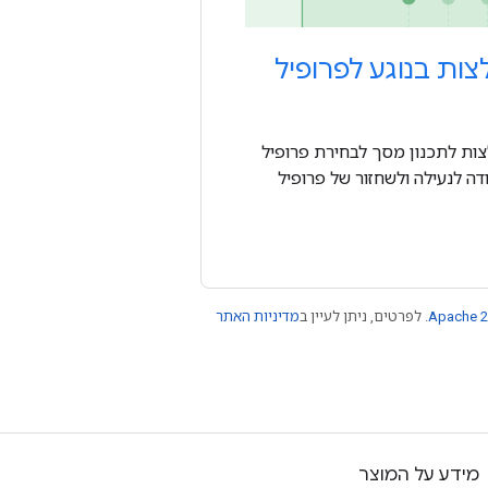
ות בנוגע לפרופיל
ת לתכנון מסך לבחירת פרופיל
דה לנעילה ולשחזור של פרופיל
Apache 2
. לפרטים, ניתן לעיין ב
מדיניות האתר
מידע על המוצר