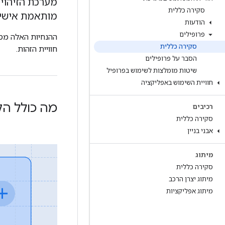
סקירה כללית
מותאמת אישית
הודעות
פרופילים
ההנחיות האלה מסב
סקירה כללית
חוויית הזהות.
הסבר על פרופילים
שיטות מומלצות לשימוש בפרופיל
חוויית השימוש באפליקציה
מה כולל ה
רכיבים
סקירה כללית
אבני בניין
מיתוג
סקירה כללית
מיתוג יצרן הרכב
מיתוג אפליקציות