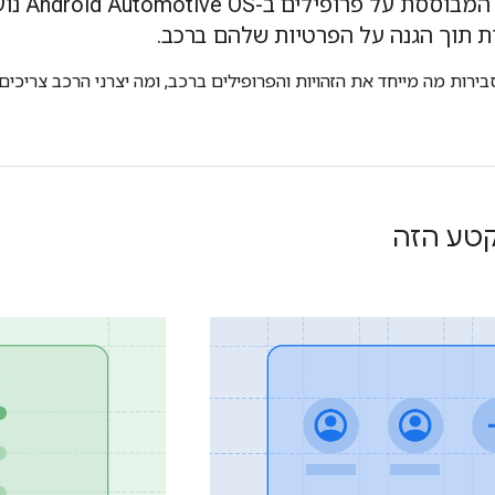
מערכת הזי
 תוך הגנה על הפרטיות שלהם ברכב.
ירות מה מייחד את הזהויות והפרופילים ברכב, ומה יצרני הרכב צריכי
קטע הזה