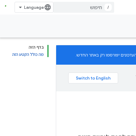
/
בדף הזה
מה כולל הקטע הזה