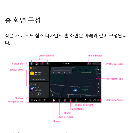
홈 화면 구성
작은 가로 모드 참조 디자인의 홈 화면은 아래와 같이 구성됩니
다.