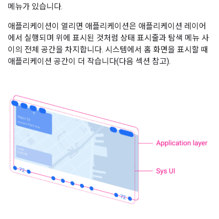
메뉴가 있습니다.
애플리케이션이 열리면 애플리케이션은 애플리케이션 레이어
에서 실행되며 위에 표시된 것처럼 상태 표시줄과 탐색 메뉴 사
이의 전체 공간을 차지합니다. 시스템에서 홈 화면을 표시할 때
애플리케이션 공간이 더 작습니다(다음 섹션 참고).