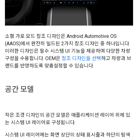
소형 가로 모드 참조 디자인은 Android Automotive OS
(AAOS)에서 완전히 빌드된 2가지 참조 디자인 중 하나입니다.
이러한 디자인은 필수 시스템 UI 기능을 제공하며 다양한 차량
구성을 수용합니다. OEM은
참조 디자인을 선택
하고 차량과 브
랜드를 반영하도록 맞춤설정할 수 있습니다.
공간 모델
작은 조경 디자인의 공간 모델은 애플리케이션 레이어 위에 있
는 시스템 UI 레이어로 구성됩니다.
시스템 UI 레이어에는 화면 상단의 상태 표시줄과 하단의 탐색