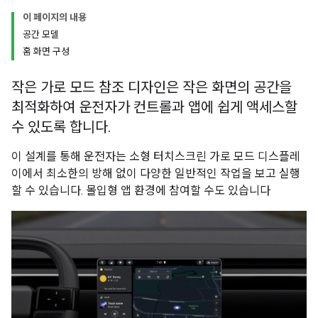
이 페이지의 내용
공간 모델
홈 화면 구성
작은 가로 모드 참조 디자인은 작은 화면의 공간을
최적화하여 운전자가 컨트롤과 앱에 쉽게 액세스할
수 있도록 합니다.
이 설계를 통해 운전자는 소형 터치스크린 가로 모드 디스플레
이에서 최소한의 방해 없이 다양한 일반적인 작업을 보고 실행
할 수 있습니다. 몰입형 앱 환경에 참여할 수도 있습니다