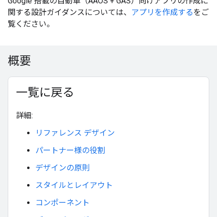
Google 搭載の自動車（AAOS + GAS）向けアプリの作成に
関する設計ガイダンスについては、
アプリを作成する
をご
覧ください。
概要
一覧に戻る
詳細:
リファレンス デザイン
パートナー様の役割
デザインの原則
スタイルとレイアウト
コンポーネント