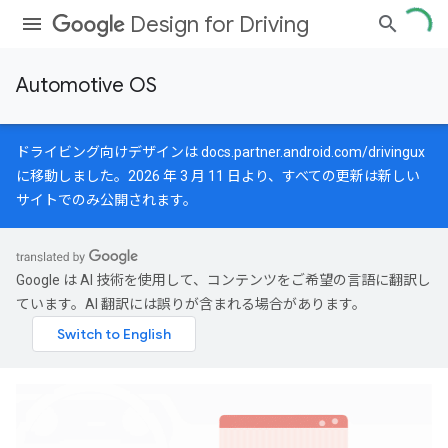
Design for Driving
Automotive OS
ドライビング向けデザインは
docs.partner.android.com/drivingux
に移動しました。2026 年 3 月 11 日より、すべての更新は新しい
サイトでのみ公開されます。
Google は AI 技術を使用して、コンテンツをご希望の言語に翻訳し
ています。AI 翻訳には誤りが含まれる場合があります。