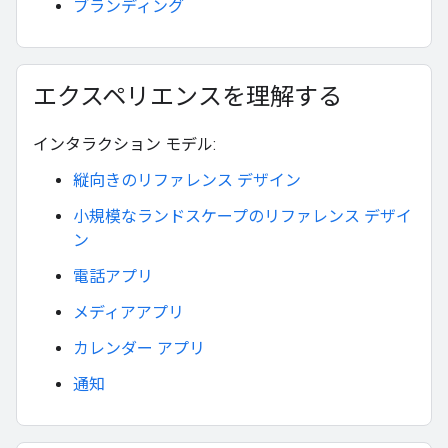
ブランディング
エクスペリエンスを理解する
インタラクション モデル:
縦向きのリファレンス デザイン
小規模なランドスケープのリファレンス デザイ
ン
電話アプリ
メディアアプリ
カレンダー アプリ
通知