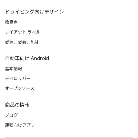
ドライビング向けデザイン
改良点
レイアウト ラベル
必須、必要、5 月
自動車向け Android
基本情報
デベロッパー
オープンソース
商品の情報
ブログ
運転向けアプリ