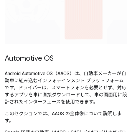
Automotive OS
Android Automotive OS（AAOS）は、自動車メーカーが自
動車に組み込むインフォテインメント プラットフォーム
です。ドライバーは、スマートフォンを必要とせず、対応
するアプリを車に直接ダウンロードして、車の画面用に設
計されたインターフェースを使用できます。
このセクションでは、AAOS の全体像について説明しま
す。