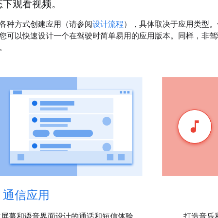
态下观看视频。
各种方式创建应用（请参阅
设计流程
），具体取决于应用类型。借助 A
您可以快速设计一个在驾驶时简单易用的应用版本。同样，非驾
。
通信应用
载屏幕和语音界面设计的通话和短信体验
打造音乐