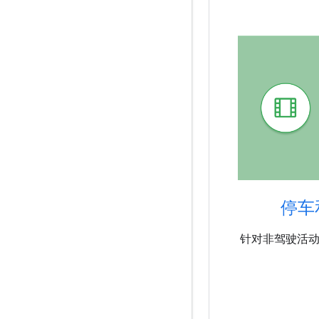
停车
针对非驾驶活动