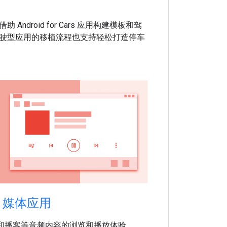
ndroid for Cars 应用构建模板和驾
驶型应用的移植流程也支持轻松打造停车
媒体应用
和播客等音频内容的浏览和播放体验