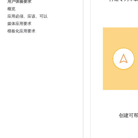
用户体验要求
概览
应用必须、应该、可以
媒体应用要求
模板化应用要求
创建可