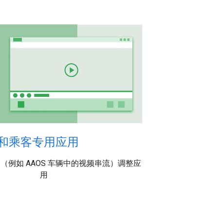
和乘客专用应用
（例如 AAOS 车辆中的视频串流）调整应
用