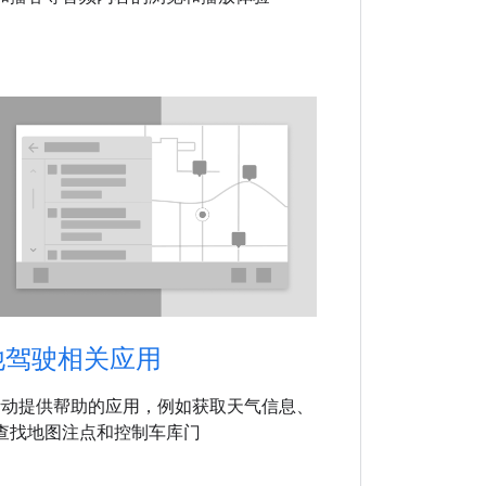
他驾驶相关应用
活动提供帮助的应用，例如获取天气信息、
查找地图注点和控制车库门