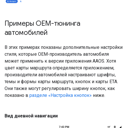
Примеры OEM-тюнинга
автомобилей
В этих примерах показаны дополнительные настройки
стиля, которые OEM-производитель автомобиля
может применить к версии приложения AAOS. Хотя
цвет карты маршрута определяется приложением,
производители автомобилей настраивают шрифты,
темы и формы карты маршрута, кнопок и карты ETA.
Они также могут регулировать ширину кнопок, как
показано в
разделе «Настройка кнопок»
ниже.
Вид дневной навигации