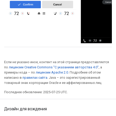
Если не указано иное, контент на этой странице предоставляется
по
лицензии Creative Commons "С указанием авторства 4.0"
, а
примеры кода – по
лицензии Apache 2.0
. Подробнее об этом
написано в
правилах сайта
. Java – это зарегистрированный
товарный знак корпорации Oracle и ее аффилированных лиц.
Последнее обновление: 2025-07-25 UTC.
Дизайн для вождения