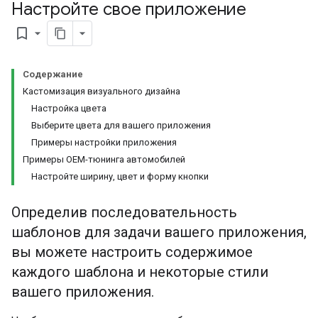
Настройте свое приложение
bookmark_border
Содержание
Кастомизация визуального дизайна
Настройка цвета
Выберите цвета для вашего приложения
Примеры настройки приложения
Примеры OEM-тюнинга автомобилей
Настройте ширину, цвет и форму кнопки
Определив последовательность
шаблонов для задачи вашего приложения,
вы можете настроить содержимое
каждого шаблона и некоторые стили
вашего приложения.