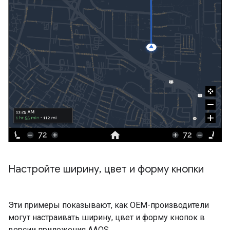
Настройте ширину
,
цвет и форму кнопки
Эти примеры показывают, как OEM-производители
могут настраивать ширину, цвет и форму кнопок в
версии приложения AAOS.