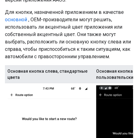
Для кнопки, назначенной приложением в качестве
основной
, OEM-производители могут решить,
использовать ли акцентный цвет приложения или
собственный акцентный цвет. Они также могут
выбрать, расположить ли основную кнопку слева или
справа, чтобы приспособиться к таким ситуациям, как
автомобили с правосторонним управлением.
Основная кнопка слева, стандартные
Основная кнопка сп
цвета
пользовательские 