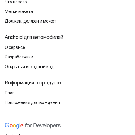
Что нового
Метки макета
Должен, должен и может
Android для автомобилей
О сервисе
Разработчики
Открытый исходный код
Информация о продукте
Блог
Приложения для вождения