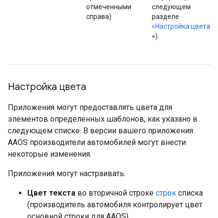
отмеченными
следующем
справа)
разделе
«Настройка цвета
»).
Настройка цвета
Приложения могут предоставлять цвета для
элементов определенных шаблонов, как указано в
следующем списке. В версии вашего приложения
AAOS производители автомобилей могут внести
некоторые изменения.
Приложения могут настраивать:
Цвет текста
во вторичной строке
строк
списка
(производитель автомобиля контролирует цвет
основной строки для AAOS)