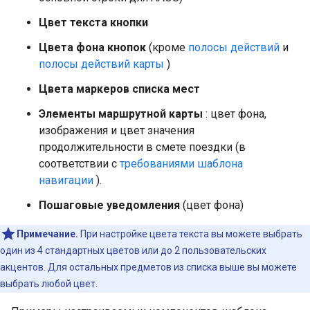
Цвет текста кнопки
Цвета фона кнопок
(кроме
полосы действий
и
полосы действий карты
)
Цвета маркеров списка мест
Элементы маршрутной карты
: цвет фона,
изображения и цвет значения
продолжительности в смете поездки (в
соответствии с
требованиями шаблона
навигации
).
Пошаговые уведомления
(цвет фона)
Примечание.
При настройке цвета текста вы можете выбрать
один из 4 стандартных цветов или до 2 пользовательских
акцентов. Для остальных предметов из списка выше вы можете
выбрать любой цвет.