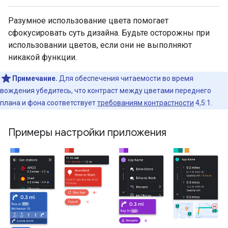
Разумное использование цвета помогает
сфокусировать суть дизайна. Будьте осторожны при
использовании цветов, если они не выполняют
никакой функции.
Примечание.
Для обеспечения читаемости во время
вождения убедитесь, что контраст между цветами переднего
плана и фона соответствует
требованиям контрастности
4,5:1.
Примеры настройки приложения