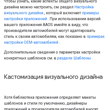
Чтобы узнать, какие аспекты общего визуального
дизайна можно настроить, см. раздел
Настройка
визуального дизайна
, который включает
примеры
настройки приложений
. При использовании версий
вашего приложения AAOS имейте в виду, что
производители автомобилей могут адаптировать
стиль к своим автомобилям, как показано в
примерах
настройки OEM-автомобилей
.
Дополнительные сведения о параметрах настройки
конкретных шаблонов см. в
разделе Шаблоны
.
Кастомизация визуального дизайна
Хотя библиотека приложения определяет макеты
шаблонов и стили по умолчанию, дизайнеры
приложений и производители автомобилей вносят