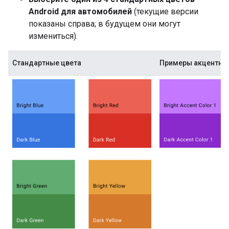
Android для автомобилей
(текущие версии
показаны справа; в будущем они могут
измениться).
Стандартные цвета
Примеры акцентны