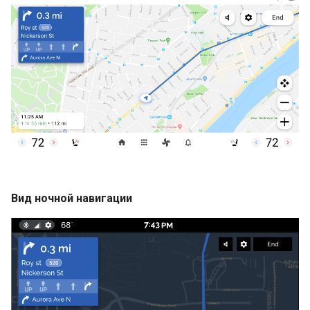
Вид ночной навигации