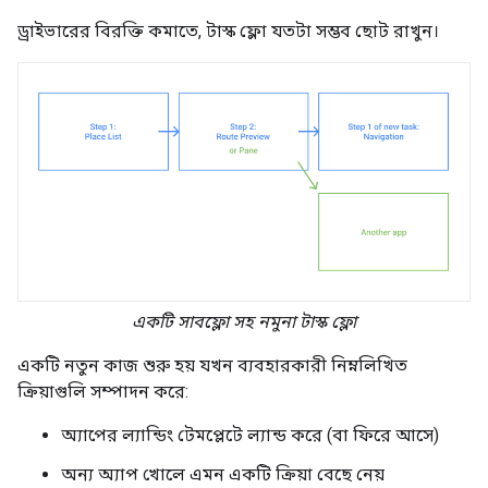
ড্রাইভারের বিরক্তি কমাতে, টাস্ক ফ্লো যতটা সম্ভব ছোট রাখুন।
একটি সাবফ্লো সহ নমুনা টাস্ক ফ্লো
একটি নতুন কাজ শুরু হয় যখন ব্যবহারকারী নিম্নলিখিত
ক্রিয়াগুলি সম্পাদন করে:
অ্যাপের ল্যান্ডিং টেমপ্লেটে ল্যান্ড করে (বা ফিরে আসে)
অন্য অ্যাপ খোলে এমন একটি ক্রিয়া বেছে নেয়