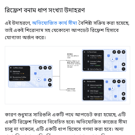
রিফ্রেশ বনাম ধাপ সংখ্যা উদাহরণ
এই উদাহরণে,
অভিযোজিত কার্য সীমা
বৈশিষ্ট্য সক্রিয় করা হয়েছে,
তাই একই শিরোনাম সহ যেকোনো আপডেট রিফ্রেশ হিসাবে
যোগ্যতা অর্জন করে।
কারণ শুধুমাত্র সারিগুলি একটি পথে আপডেট করা হয়েছে, এটি
একটি রিফ্রেশ হিসাবে বিবেচিত হবে৷ অভিযোজিত কাজের সীমা
চালু না থাকলে, এটি একটি ধাপ হিসেবে গণনা করা হবে। অন্য