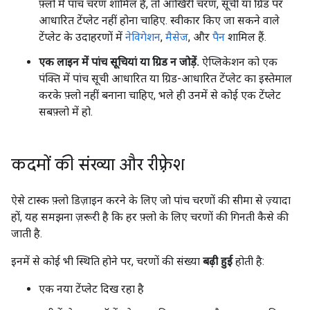
फ़्लो में पांच चरण शामिल हैं, तो आखिरी चरण, सूची या ग्रिड पर
आधारित टेंप्लेट नहीं होना चाहिए. स्वीकार किए जा सकने वाले
टेंप्लेट के उदाहरणों में
नेविगेशन
,
मैसेज
, और
पैन
शामिल हैं.
एक लाइन में पांच सूचियां या ग्रिड न जोड़ें.
ऐप्लिकेशन को एक
पंक्ति में पांच सूची आधारित या ग्रिड-आधारित टेंप्लेट का इस्तेमाल
करके फ़्लो नहीं बनाना चाहिए, भले ही उनमें से कोई एक टेंप्लेट
सबफ़्लो में हो.
कदमों की संख्या और रीफ़्रेश
ऐसे टास्क फ़्लो डिज़ाइन करने के लिए जो पांच चरणों की सीमा से ज़्यादा
हों, यह समझना ज़रूरी है कि हर फ़्लो के लिए चरणों की गिनती कैसे की
जाती है.
इनमें से कोई भी स्थिति होने पर, चरणों की संख्या
बढ़ी हुई
होती है:
एक नया टेंप्लेट दिख रहा है