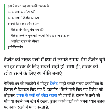
इस पेज पर, यह जानकारी उपलब्ध है
टास्क फ़्लो को छोटा रखें
टास्क फ़्लो में टेंप्लेट का क्रम
कदमों की संख्या और रीफ़्रेश
रीफ़्रेश होने की सुविधा क्या है?
रीफ़्रेश करने के मुकाबले कदमों की संख्या का उदाहरण
अडैप्टिव टास्क की सीमाएं
इंटरैक्टिव मैप
टेंप्लेट को टास्क फ़्लो में क्रम से लगाते समय, ऐसे टेंप्लेट चुनें
जो हर टास्क के लिए सबसे सही हों. साथ ही, टास्क को
छोटा रखने के लिए रणनीति बनाएं.
ऐप्लिकेशन की लाइब्रेरी में मौजूद
टेंप्लेट
, गाड़ी चलाते समय उपयोगिता के
हिसाब से डिज़ाइन किए गए हैं. हालांकि, “सिर्फ़ पार्क किए गए टेंप्लेट” को
छोड़कर,
टास्क के फ़्लो को छोटा रखना
भी ज़रूरी है. टास्क के फ़्लो को
पांच या उससे कम स्टेप में रखना, ड्राइव करने वालों को अपना ध्यान सड़क
पर बनाए रखने में मदद करता है.