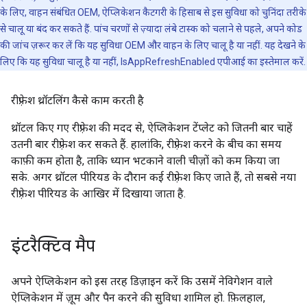
के लिए, वाहन संबंधित OEM, ऐप्लिकेशन कैटगरी के हिसाब से इस सुविधा को चुनिंदा तरीके
से चालू या बंद कर सकते हैं. पांच चरणों से ज़्यादा लंबे टास्क को चलाने से पहले, अपने कोड
की जांच ज़रूर कर लें कि यह सुविधा OEM और वाहन के लिए चालू है या नहीं. यह देखने के
लिए कि यह सुविधा चालू है या नहीं, IsAppRefreshEnabled एपीआई का इस्तेमाल करें.
रीफ़्रेश थ्रॉटलिंग कैसे काम करती है
थ्रॉटल किए गए रीफ़्रेश की मदद से, ऐप्लिकेशन टेंप्लेट को जितनी बार चाहें
उतनी बार रीफ़्रेश कर सकते हैं. हालांकि, रीफ़्रेश करने के बीच का समय
काफ़ी कम होता है, ताकि ध्यान भटकाने वाली चीज़ों को कम किया जा
सके. अगर थ्रॉटल पीरियड के दौरान कई रीफ़्रेश किए जाते हैं, तो सबसे नया
रीफ़्रेश पीरियड के आखिर में दिखाया जाता है.
इंटरैक्टिव मैप
अपने ऐप्लिकेशन को इस तरह डिज़ाइन करें कि उसमें नेविगेशन वाले
ऐप्लिकेशन में ज़ूम और पैन करने की सुविधा शामिल हो. फ़िलहाल,