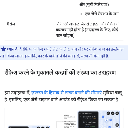
और (सूची टेंप्लेट पर):
एक जैसे सेक्शन के नाम
मैसेज
सिर्फ़ ऐसे अपडेट जिनसे टाइटल और मैसेज में
बदलाव नहीं होता है (उदाहरण के लिए, कोई
बटन जोड़ना)
ध्यान दें:
*सिर्फ़ पार्क किए गए टेंप्लेट के लिए, आम तौर पर रीफ़्रेश शब्द का इस्तेमाल
नहीं किया जाता. हालांकि, कार के पार्क होने की वजह से, चरण सीमित नहीं हैं.
रीफ़्रेश करने के मुकाबले कदमों की संख्या का उदाहरण
इस उदाहरण में,
ज़रूरत के हिसाब से टास्क बनाने की सीमाएं
सुविधा चालू
है. इसलिए, एक जैसे टाइटल वाले अपडेट को रीफ़्रेश किया जा सकता है.