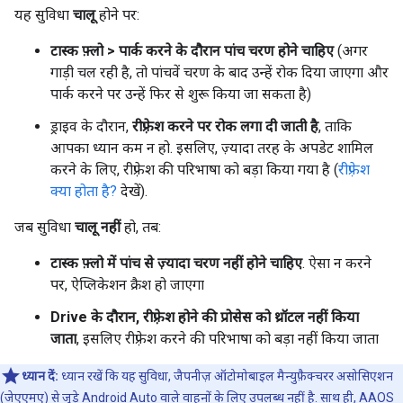
यह सुविधा
चालू
होने पर:
टास्क फ़्लो > पार्क करने के दौरान पांच चरण होने चाहिए
(अगर
गाड़ी चल रही है, तो पांचवें चरण के बाद उन्हें रोक दिया जाएगा और
पार्क करने पर उन्हें फिर से शुरू किया जा सकता है)
ड्राइव के दौरान,
रीफ़्रेश करने पर रोक लगा दी जाती है
, ताकि
आपका ध्यान कम न हो. इसलिए, ज़्यादा तरह के अपडेट शामिल
करने के लिए, रीफ़्रेश की परिभाषा को बड़ा किया गया है (
रीफ़्रेश
क्या होता है?
देखें).
जब सुविधा
चालू नहीं
हो, तब:
टास्क फ़्लो में पांच से ज़्यादा चरण नहीं होने चाहिए
. ऐसा न करने
पर, ऐप्लिकेशन क्रैश हो जाएगा
Drive के दौरान, रीफ़्रेश होने की प्रोसेस को थ्रॉटल नहीं किया
जाता
, इसलिए रीफ़्रेश करने की परिभाषा को बड़ा नहीं किया जाता
ध्यान दें:
ध्यान रखें कि यह सुविधा, जैपनीज़ ऑटोमोबाइल मैन्युफ़ैक्चरर असोसिएशन
(जेएएमए) से जुड़े Android Auto वाले वाहनों के लिए उपलब्ध नहीं है. साथ ही, AAOS