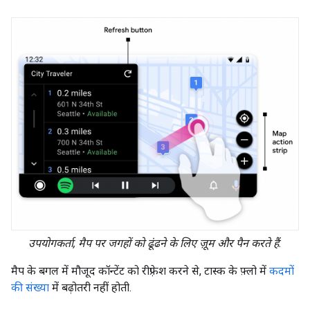
उपयोगकर्ता, मैप पर जगहों को ढूंढने के लिए ज़ूम और पैन करते हैं.
मैप के बगल में मौजूद कॉन्टेंट को रीफ़्रेश करने से, टास्क के फ़्लो में
कदमों
की संख्या
में बढ़ोतरी नहीं होती.