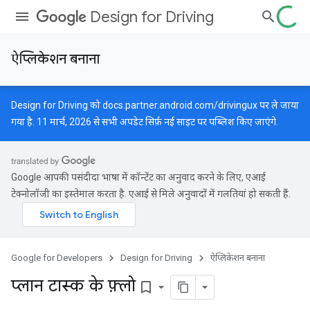
Design for Driving
ऐप्लिकेशन बनाना
Design for Driving को
docs.partner.android.com/drivingux
पर ले जाया
गया है. 11 मार्च, 2026 से सभी अपडेट सिर्फ़ नई साइट पर पब्लिश किए जाएंगे.
Google आपकी पसंदीदा भाषा में कॉन्टेंट का अनुवाद करने के लिए, एआई
टेक्नोलॉजी का इस्तेमाल करता है. एआई से मिले अनुवादों में गलतियां हो सकती हैं.
Google for Developers
Design for Driving
ऐप्लिकेशन बनाना
प्लान टास्क के फ़्लो
bookmark_border