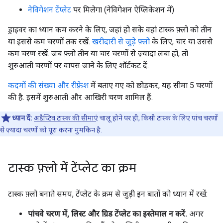
नेविगेशन टेंप्लेट
पर मिलेगा (नेविगेशन ऐप्लिकेशन में)
ड्राइवर का ध्यान कम करने के लिए, जहां हो सके वहां टास्क फ़्लो को तीन
या इससे कम चरणों तक रखें.
खरीदारी से जुड़े फ़्लो
के लिए, चार या उससे
कम चरण रखें. जब फ़्लो तीन या चार चरणों से ज़्यादा लंबा हो, तो
शुरुआती चरणों पर वापस जाने के लिए शॉर्टकट दें.
कदमों की संख्या और रीफ़्रेश
में बताए गए को छोड़कर, यह सीमा 5 चरणों
की है. इसमें शुरुआती और आखिरी चरण शामिल हैं.
ध्यान दें:
अडैप्टिव टास्क की सीमाएं
चालू होने पर ही, किसी टास्क के लिए पांच चरणों
से ज़्यादा चरणों को पूरा करना मुमकिन है.
टास्क फ़्लो में टेंप्लेट का क्रम
टास्क फ़्लो बनाते समय, टेंप्लेट के क्रम से जुड़ी इन बातों को ध्यान में रखें:
पांचवे चरण में, लिस्ट और ग्रिड टेंप्लेट का इस्तेमाल न करें.
अगर