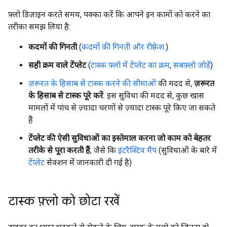
फ़्लो डिज़ाइन करते समय, पक्का करें कि आपने इन कामों को करने का
तरीका समझ लिया है:
कदमों की गिनती
(
कदमों की गिनती और रीफ़्रेश
.)
सही क्रम वाले टेंप्लेट
(
टास्क फ़्लो में टेंप्लेट का क्रम
,
सबफ़्लो जोड़ें
)
ज़रूरत के हिसाब से टास्क करने की सीमाओं
की मदद से,
ज़रूरत
के हिसाब से टास्क पूरे करें
. इस सुविधा की मदद से, कुछ खास
मामलों में पांच से ज़्यादा चरणों से ज़्यादा टास्क पूरे किए जा सकते
हैं
टेंप्लेट की ऐसी सुविधाओं का इस्तेमाल करना जो काम को बेहतर
तरीके से पूरा करती हैं
, जैसे कि
इंटरैक्टिव मैप
(सुविधाओं के बारे में
टेंप्लेट
सेक्शन में जानकारी दी गई है)
टास्क फ़्लो को छोटा रखें