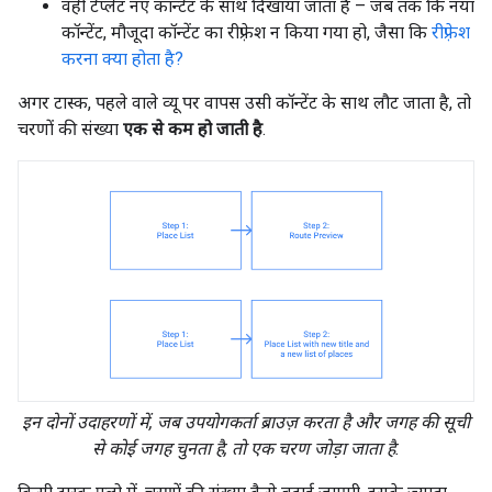
वही टेंप्लेट नए कॉन्टेंट के साथ दिखाया जाता है – जब तक कि नया
कॉन्टेंट, मौजूदा कॉन्टेंट का रीफ़्रेश न किया गया हो, जैसा कि
रीफ़्रेश
करना क्या होता है?
अगर टास्क, पहले वाले व्यू पर वापस उसी कॉन्टेंट के साथ लौट जाता है, तो
चरणों की संख्या
एक से कम हो जाती है
.
इन दोनों उदाहरणों में, जब उपयोगकर्ता ब्राउज़ करता है और जगह की सूची
से कोई जगह चुनता है, तो एक चरण जोड़ा जाता है.