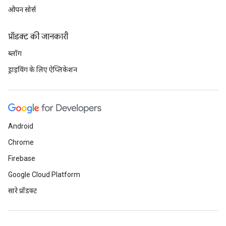
ओपन सोर्स
प्रॉडक्ट की जानकारी
ब्लॉग
ड्राइविंग के लिए ऐप्लिकेशन
Android
Chrome
Firebase
Google Cloud Platform
सारे प्रॉडक्ट