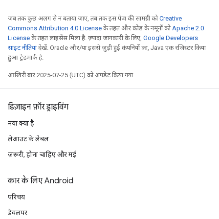
जब तक कुछ अलग से न बताया जाए, तब तक इस पेज की सामग्री को
Creative
Commons Attribution 4.0 License
के तहत और कोड के नमूनों को
Apache 2.0
License
के तहत लाइसेंस मिला है. ज़्यादा जानकारी के लिए,
Google Developers
साइट नीतियां
देखें. Oracle और/या इससे जुड़ी हुई कंपनियों का, Java एक रजिस्टर किया
हुआ ट्रेडमार्क है.
आखिरी बार 2025-07-25 (UTC) को अपडेट किया गया.
डिज़ाइन फ़ॉर ड्राइविंग
नया क्या है
लेआउट के लेबल
ज़रूरी, होना चाहिए और मई
कार के लिए Android
परिचय
डेवलपर