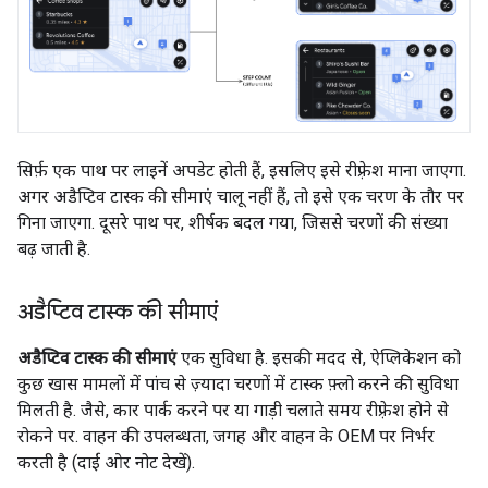
सिर्फ़ एक पाथ पर लाइनें अपडेट होती हैं, इसलिए इसे रीफ़्रेश माना जाएगा.
अगर अडैप्टिव टास्क की सीमाएं चालू नहीं हैं, तो इसे एक चरण के तौर पर
गिना जाएगा. दूसरे पाथ पर, शीर्षक बदल गया, जिससे चरणों की संख्या
बढ़ जाती है.
अडैप्टिव टास्क की सीमाएं
अडैप्टिव टास्क की सीमाएं
एक सुविधा है. इसकी मदद से, ऐप्लिकेशन को
कुछ खास मामलों में पांच से ज़्यादा चरणों में टास्क फ़्लो करने की सुविधा
मिलती है. जैसे, कार पार्क करने पर या गाड़ी चलाते समय रीफ़्रेश होने से
रोकने पर. वाहन की उपलब्धता, जगह और वाहन के OEM पर निर्भर
करती है (दाईं ओर नोट देखें).