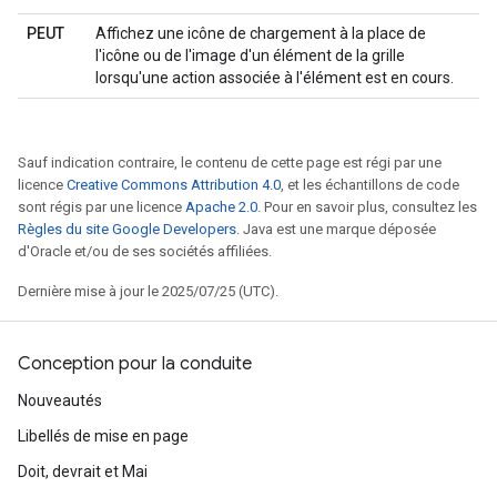
PEUT
Affichez une icône de chargement à la place de
l'icône ou de l'image d'un élément de la grille
lorsqu'une action associée à l'élément est en cours.
Sauf indication contraire, le contenu de cette page est régi par une
licence
Creative Commons Attribution 4.0
, et les échantillons de code
sont régis par une licence
Apache 2.0
. Pour en savoir plus, consultez les
Règles du site Google Developers
. Java est une marque déposée
d'Oracle et/ou de ses sociétés affiliées.
Dernière mise à jour le 2025/07/25 (UTC).
Conception pour la conduite
Nouveautés
Libellés de mise en page
Doit, devrait et Mai