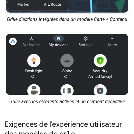
Grille d'actions intégrées dans un modèle Carte + Contenu
Grille avec les éléments activés et un élément désactivé
Exigences de l'expérience utilisateur