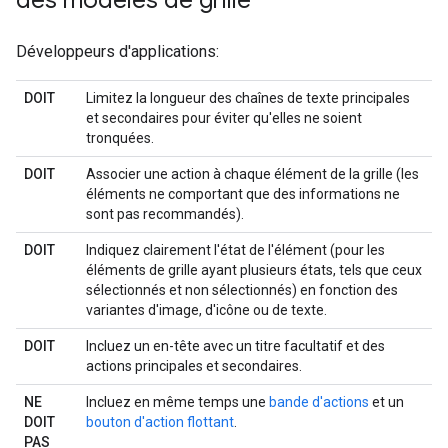
des modèles de grille
Développeurs d'applications:
DOIT
Limitez la longueur des chaînes de texte principales
et secondaires pour éviter qu'elles ne soient
tronquées.
DOIT
Associer une action à chaque élément de la grille (les
éléments ne comportant que des informations ne
sont pas recommandés).
DOIT
Indiquez clairement l'état de l'élément (pour les
éléments de grille ayant plusieurs états, tels que ceux
sélectionnés et non sélectionnés) en fonction des
variantes d'image, d'icône ou de texte.
DOIT
Incluez un en-tête avec un titre facultatif et des
actions principales et secondaires.
NE
Incluez en même temps une
bande d'actions
et un
DOIT
bouton d'action flottant
.
PAS