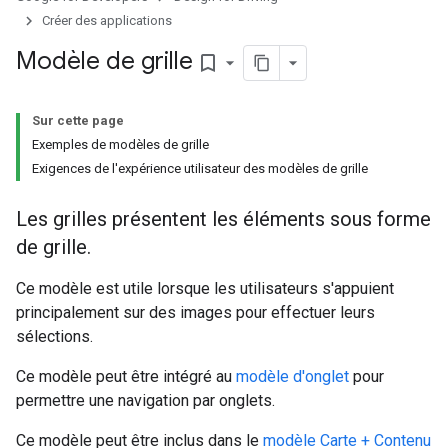
Créer des applications
Modèle de grille
bookmark_border
Sur cette page
Exemples de modèles de grille
Exigences de l'expérience utilisateur des modèles de grille
Les grilles présentent les éléments sous forme
de grille.
Ce modèle est utile lorsque les utilisateurs s'appuient
principalement sur des images pour effectuer leurs
sélections.
Ce modèle peut être intégré au
modèle d'onglet
pour
permettre une navigation par onglets.
Ce modèle peut être inclus dans le
modèle Carte + Contenu