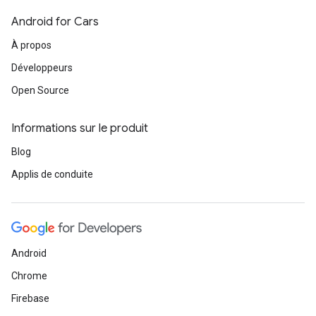
Android for Cars
À propos
Développeurs
Open Source
Informations sur le produit
Blog
Applis de conduite
Android
Chrome
Firebase