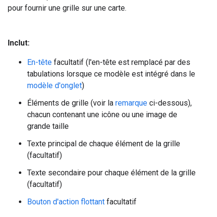
pour fournir une grille sur une carte.
Inclut:
En-tête
facultatif (l'en-tête est remplacé par des
tabulations lorsque ce modèle est intégré dans le
modèle d'onglet
)
Éléments de grille (voir la
remarque
ci-dessous),
chacun contenant une icône ou une image de
grande taille
Texte principal de chaque élément de la grille
(facultatif)
Texte secondaire pour chaque élément de la grille
(facultatif)
Bouton d'action flottant
facultatif