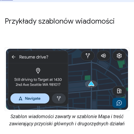
Przykłady szablonów wiadomości
Szablon wiadomości zawarty w szablonie Mapa i treść
zawierający przyciski głównych i drugorzędnych działań