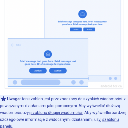
Uwaga:
ten szablon jest przeznaczony do szybkich wiadomości, z
powiązanymi działaniami jako pomocnymi. Aby wyświetlić dłuższą
wiadomość, użyj
szablonu długiej wiadomości
. Aby wyświetlić bardziej
szczegółowe informacje z widocznymi działaniami, użyj
szablonu
panelu
.