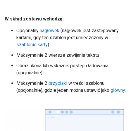
W skład zestawu wchodzą:
Opcjonalny
nagłówek
(nagłówek jest zastępowany
kartami, gdy ten szablon jest umieszczony w
szablonie karty
)
Maksymalnie 2 wiersze zawijania tekstu
Obraz, ikona lub wskaźnik postępu ładowania
(opcjonalnie)
Maksymalnie 2
przyciski
w treści szablonu
(opcjonalnie), gdzie jeden można ustawić jako
główny
.