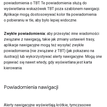
powiadomienia o TBT. Te powiadomienia służą do
wyświetlania wskazówek TBT poza szablonem nawigacji.
Aplikacje mogą dostosowywać kolor tła powiadomienia
o pobieraniu w tle, aby było lepiej widoczne.
Zwykłe powiadomienia:
aby przesyłać inne wiadomości
związane z nawigacją, takie jak zmiany ustawień trasy,
aplikacje nawigacyjne mogą też wysyłać zwykłe
powiadomienia (nie związane z TBT) (jak pokazano na
ilustracji) lub wykorzystywać alerty nawigacyjne. Mogą one
pojawiać się nawet wtedy, gdy wyświetlana jest karta
kierowania.
Powiadomienia nawigacji
Alerty nawigacyjne wyświetlają krótkie, tymczasowe