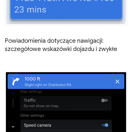
Powiadomienia dotyczące nawigacji:
szczegółowe wskazówki dojazdu i zwykłe