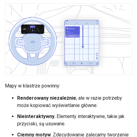
Mapy w klastrze powinny:
Renderowany niezależnie
, ale w razie potrzeby
może kopiować wyświetlanie główne.
Nieinteraktywny.
Elementy interaktywne, takie jak
przyciski, są usuwane.
Ciemny motyw
. Zdecydowanie zalecamy tworzenie