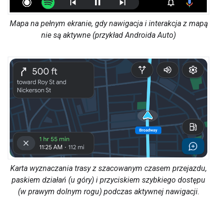
Mapa na pełnym ekranie, gdy nawigacja i interakcja z mapą
nie są aktywne (przykład Androida Auto)
Karta wyznaczania trasy z szacowanym czasem przejazdu,
paskiem działań (u góry) i przyciskiem szybkiego dostępu
(w prawym dolnym rogu) podczas aktywnej nawigacji.