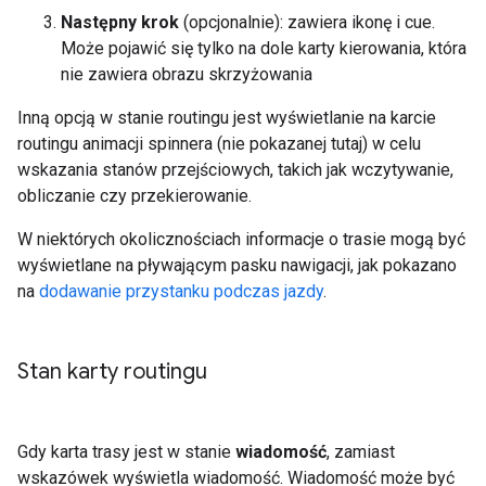
Następny krok
(opcjonalnie): zawiera ikonę i cue.
Może pojawić się tylko na dole karty kierowania, która
nie zawiera obrazu skrzyżowania
Inną opcją w stanie routingu jest wyświetlanie na karcie
routingu animacji spinnera (nie pokazanej tutaj) w celu
wskazania stanów przejściowych, takich jak wczytywanie,
obliczanie czy przekierowanie.
W niektórych okolicznościach informacje o trasie mogą być
wyświetlane na pływającym pasku nawigacji, jak pokazano
na
dodawanie przystanku podczas jazdy
.
Stan karty routingu
Gdy karta trasy jest w stanie
wiadomość
, zamiast
wskazówek wyświetla wiadomość. Wiadomość może być