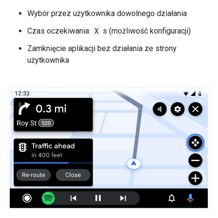
Wybór przez użytkownika dowolnego działania
Czas oczekiwania:
X
s (możliwość konfiguracji)
Zamknięcie aplikacji bez działania ze strony
użytkownika