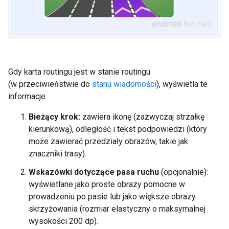
Gdy karta routingu jest w stanie routingu
(w przeciwieństwie do
stanu wiadomości
), wyświetla te
informacje:
Bieżący krok:
zawiera ikonę (zazwyczaj strzałkę
kierunkową), odległość i tekst podpowiedzi (który
może zawierać przedziały obrazów, takie jak
znaczniki trasy).
Wskazówki dotyczące pasa ruchu
(opcjonalnie):
wyświetlane jako proste obrazy pomocne w
prowadzeniu po pasie lub jako większe obrazy
skrzyżowania (rozmiar elastyczny o maksymalnej
wysokości 200 dp).