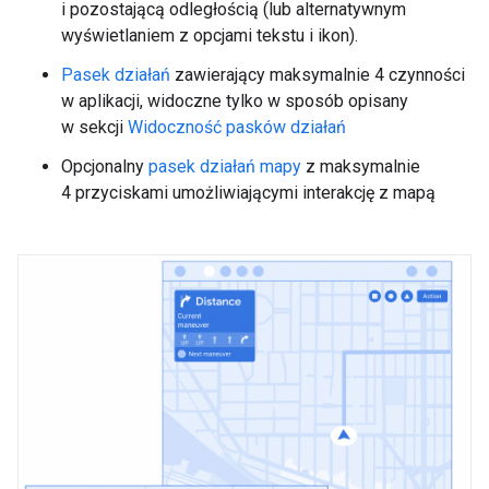
i pozostającą odległością (lub alternatywnym
wyświetlaniem z opcjami tekstu i ikon).
Pasek działań
zawierający maksymalnie 4 czynności
w aplikacji, widoczne tylko w sposób opisany
w sekcji
Widoczność pasków działań
Opcjonalny
pasek działań mapy
z maksymalnie
4 przyciskami umożliwiającymi interakcję z mapą