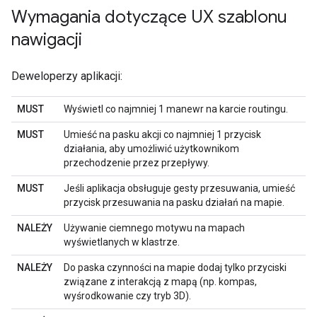
Wymagania dotyczące UX szablonu
nawigacji
Deweloperzy aplikacji:
MUST
Wyświetl co najmniej 1 manewr na karcie routingu.
MUST
Umieść na pasku akcji co najmniej 1 przycisk
działania, aby umożliwić użytkownikom
przechodzenie przez przepływy.
MUST
Jeśli aplikacja obsługuje gesty przesuwania, umieść
przycisk przesuwania na pasku działań na mapie.
NALEŻY
Używanie ciemnego motywu na mapach
wyświetlanych w klastrze.
NALEŻY
Do paska czynności na mapie dodaj tylko przyciski
związane z interakcją z mapą (np. kompas,
wyśrodkowanie czy tryb 3D).