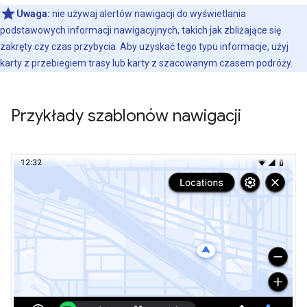
Uwaga:
nie używaj alertów nawigacji do wyświetlania
podstawowych informacji nawigacyjnych, takich jak zbliżające się
zakręty czy czas przybycia. Aby uzyskać tego typu informacje, użyj
karty z przebiegiem trasy lub karty z szacowanym czasem podróży.
Przykłady szablonów nawigacji