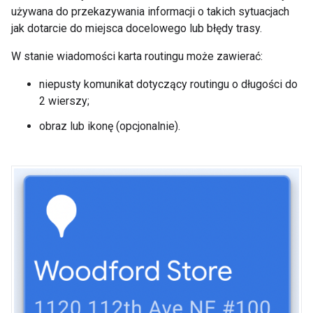
używana do przekazywania informacji o takich sytuacjach
jak dotarcie do miejsca docelowego lub błędy trasy.
W stanie wiadomości karta routingu może zawierać:
niepusty komunikat dotyczący routingu o długości do
2 wierszy;
obraz lub ikonę (opcjonalnie).