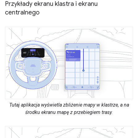
Przykłady ekranu klastra i ekranu
centralnego
Tutaj aplikacja wyświetla zbliżenie mapy w klastrze, a na
środku ekranu mapę z przebiegiem trasy.