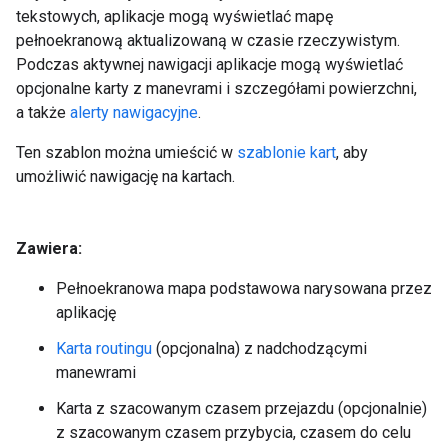
tekstowych, aplikacje mogą wyświetlać mapę
pełnoekranową aktualizowaną w czasie rzeczywistym.
Podczas aktywnej nawigacji aplikacje mogą wyświetlać
opcjonalne karty z manevrami i szczegółami powierzchni,
a także
alerty nawigacyjne
.
Ten szablon można umieścić w
szablonie kart
, aby
umożliwić nawigację na kartach.
Zawiera:
Pełnoekranowa mapa podstawowa narysowana przez
aplikację
Karta routingu
(opcjonalna) z nadchodzącymi
manewrami
Karta z szacowanym czasem przejazdu (opcjonalnie)
z szacowanym czasem przybycia, czasem do celu