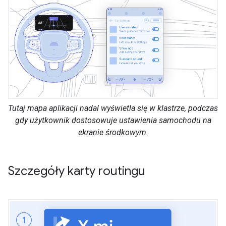
Tutaj mapa aplikacji nadal wyświetla się w klastrze, podczas
gdy użytkownik dostosowuje ustawienia samochodu na
ekranie środkowym.
Szczegóły karty routingu