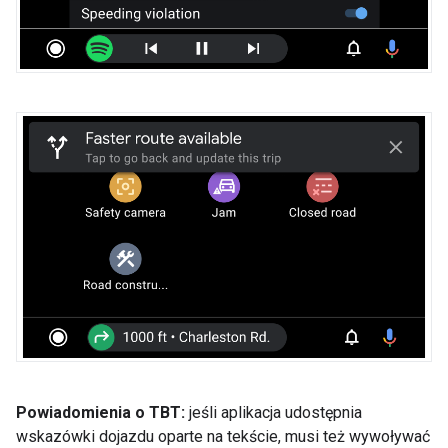
Powiadomienia o TBT:
jeśli aplikacja udostępnia
wskazówki dojazdu oparte na tekście, musi też wywoływać