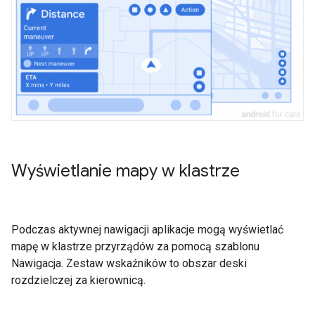
Wyświetlanie mapy w klastrze
Podczas aktywnej nawigacji aplikacje mogą wyświetlać
mapę w klastrze przyrządów za pomocą szablonu
Nawigacja. Zestaw wskaźników to obszar deski
rozdzielczej za kierownicą.