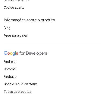
Código aberto
Informações sobre o produto
Blog
Apps para dirigir
Android
Chrome
Firebase
Google Cloud Platform
Todos os produtos