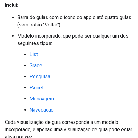
Inclui:
Barra de guias com o ícone do app e até quatro guias
(sem botão "Voltar")
Modelo incorporado, que pode ser qualquer um dos
seguintes tipos:
List
Grade
Pesquisa
Painel
Mensagem
Navegação
Cada visualização de guia corresponde a um modelo
incorporado, e apenas uma visualização de guia pode estar
ativa por vez.