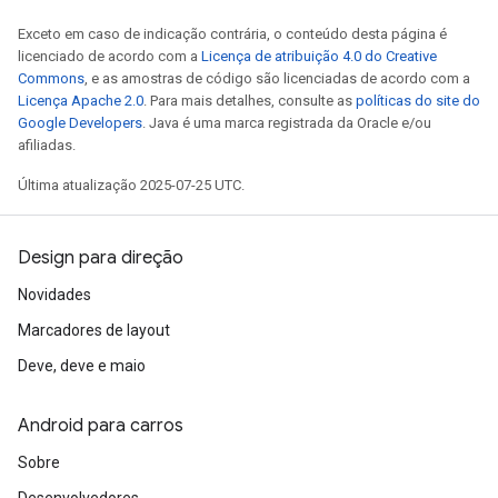
Exceto em caso de indicação contrária, o conteúdo desta página é
licenciado de acordo com a
Licença de atribuição 4.0 do Creative
Commons
, e as amostras de código são licenciadas de acordo com a
Licença Apache 2.0
. Para mais detalhes, consulte as
políticas do site do
Google Developers
. Java é uma marca registrada da Oracle e/ou
afiliadas.
Última atualização 2025-07-25 UTC.
Design para direção
Novidades
Marcadores de layout
Deve, deve e maio
Android para carros
Sobre
Desenvolvedores