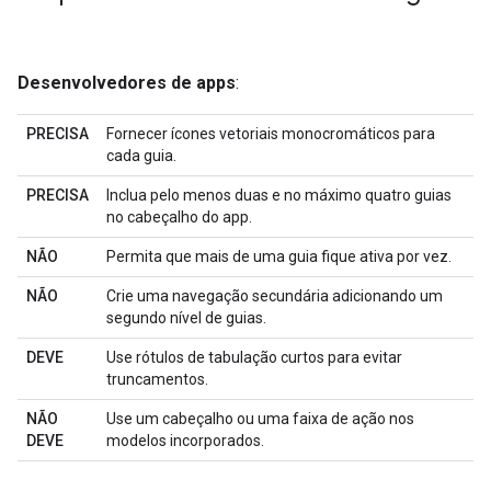
Desenvolvedores de apps
:
PRECISA
Fornecer ícones vetoriais monocromáticos para
cada guia.
PRECISA
Inclua pelo menos duas e no máximo quatro guias
no cabeçalho do app.
NÃO
Permita que mais de uma guia fique ativa por vez.
NÃO
Crie uma navegação secundária adicionando um
segundo nível de guias.
DEVE
Use rótulos de tabulação curtos para evitar
truncamentos.
NÃO
Use um cabeçalho ou uma faixa de ação nos
DEVE
modelos incorporados.