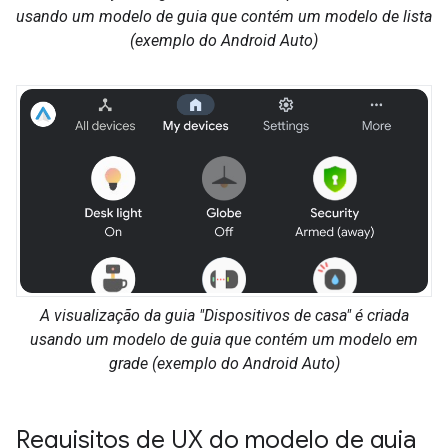
usando um modelo de guia que contém um modelo de lista
(exemplo do Android Auto)
A visualização da guia "Dispositivos de casa" é criada
usando um modelo de guia que contém um modelo em
grade (exemplo do Android Auto)
Requisitos de UX do modelo de guia