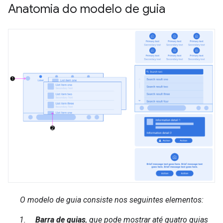
Anatomia do modelo de guia
O modelo de guia consiste nos seguintes elementos:
Barra de guias
, que pode mostrar até quatro guias