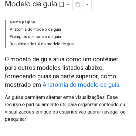
Modelo de guia
bookmark_border
Nesta página
Anatomia do modelo de guia
Exemplos de modelo de guia
Requisitos de UX do modelo de guia
O modelo de guia atua como um contêiner
para outros modelos listados abaixo,
fornecendo guias na parte superior, como
mostrado em
Anatomia do modelo de guia
.
As guias permitem alternar entre visualizações. Esse
recurso é particularmente útil para organizar conteúdo ou
visualizações em que os usuários vão querer navegar ou
pesquisar.