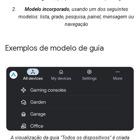
Modelo incorporado
, usando um dos seguintes
modelos: lista, grade, pesquisa, painel, mensagem ou
navegação
Exemplos de modelo de guia
A visualização da guia "Todos os dispositivos" é criada