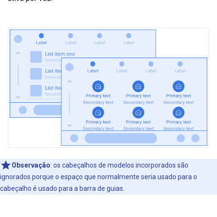
Observação
:
os cabeçalhos de modelos incorporados são
ignorados porque o espaço que normalmente seria usado para o
cabeçalho é usado para a barra de guias.