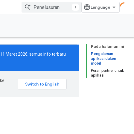
/
Pada halaman ini
Pengalaman
i 11 Maret 2026, semua info terbaru
aplikasi dalam
mobil
Peran partner untuk
aplikasi
 ke