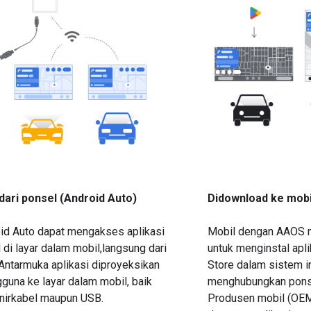
dari ponsel (Android Auto)
Didownload ke mobi
id Auto dapat mengakses aplikasi
Mobil dengan AAOS
di layar dalam mobil,langsung dari
untuk menginstal apli
Antarmuka aplikasi diproyeksikan
Store dalam sistem i
guna ke layar dalam mobil, baik
menghubungkan pons
 nirkabel maupun USB.
Produsen mobil (OEM