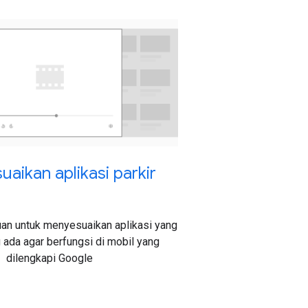
aikan aplikasi parkir
an untuk menyesuaikan aplikasi yang
g ada agar berfungsi di mobil yang
dilengkapi Google