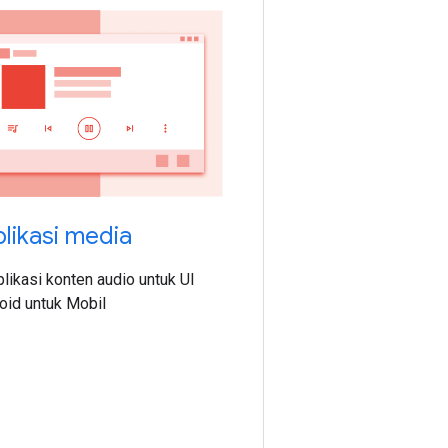
likasi media
likasi konten audio untuk UI
oid untuk Mobil