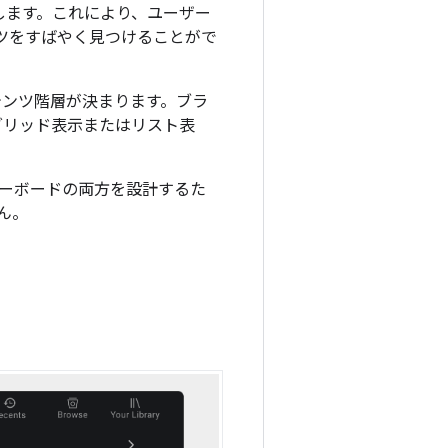
します。これにより、ユーザー
ツをすばやく見つけることがで
テンツ階層が決まります。ブラ
グリッド表示またはリスト表
ーボードの両方を設計するた
ん。