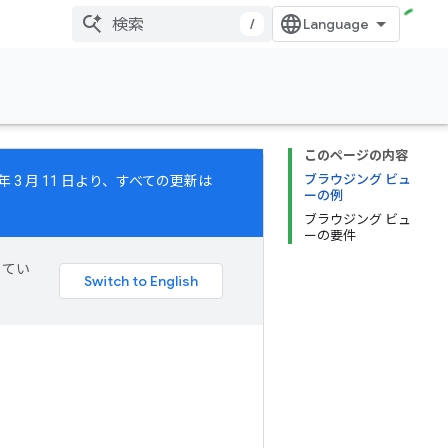
/
このページの内容
ブラウジング ビュ
年 3 月 11 日より、すべての更新は
ーの例
ブラウジング ビュ
ーの要件
してい