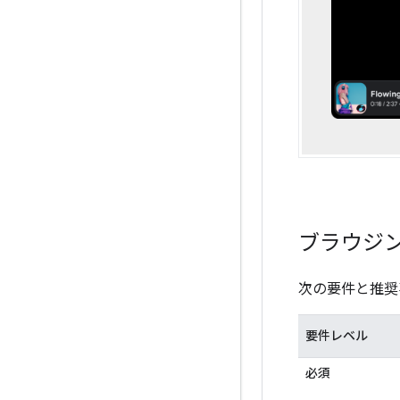
ブラウジン
次の要件と推奨
要件レベル
必須