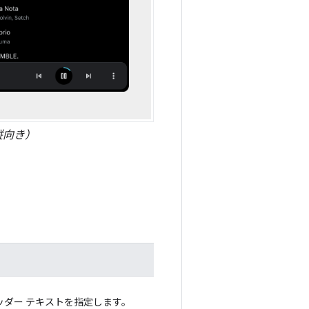
縦向き）
ッダー テキストを指定します。