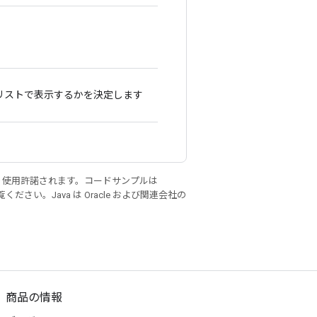
リストで表示するかを決定します
り使用許諾されます。コードサンプルは
ください。Java は Oracle および関連会社の
商品の情報