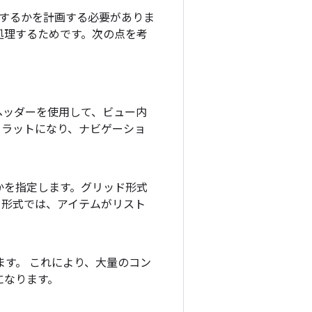
するかを計画する必要がありま
が処理するためです。次の点を考
ヘッダーを使用して、ビュー内
フラットになり、ナビゲーショ
かを指定します。グリッド形式
ト形式では、アイテムがリスト
ます。 これにより、大量のコン
になります。