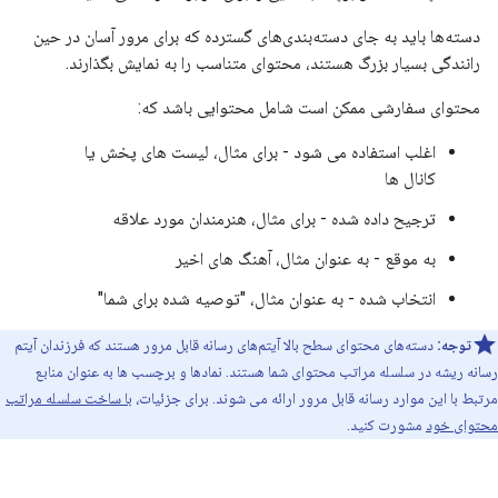
دسته‌ها باید به جای دسته‌بندی‌های گسترده که برای مرور آسان در حین
رانندگی بسیار بزرگ هستند، محتوای متناسب را به نمایش بگذارند.
محتوای سفارشی ممکن است شامل محتوایی باشد که:
اغلب استفاده می شود - برای مثال، لیست های پخش یا
کانال ها
ترجیح داده شده - برای مثال، هنرمندان مورد علاقه
به موقع - به عنوان مثال، آهنگ های اخیر
انتخاب شده - به عنوان مثال، "توصیه شده برای شما"
توجه:
دسته‌های محتوای سطح بالا آیتم‌های رسانه قابل مرور هستند که فرزندان آیتم
رسانه ریشه در سلسله مراتب محتوای شما هستند. نمادها و برچسب ها به عنوان منابع
مرتبط با این موارد رسانه قابل مرور ارائه می شوند. برای جزئیات،
با ساخت سلسله مراتب
محتوای خود
مشورت کنید.