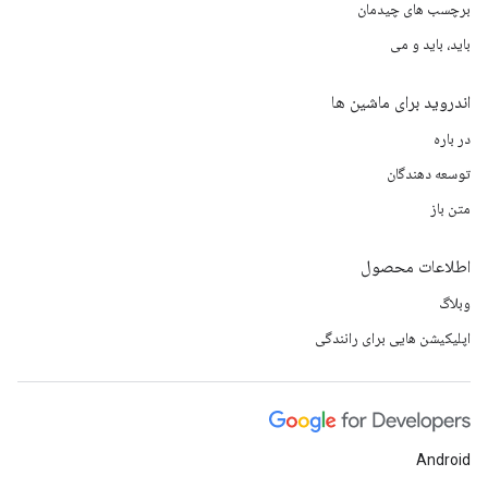
برچسب های چیدمان
باید، باید و می
اندروید برای ماشین ها
در باره
توسعه دهندگان
متن باز
اطلاعات محصول
وبلاگ
اپلیکیشن هایی برای رانندگی
Android