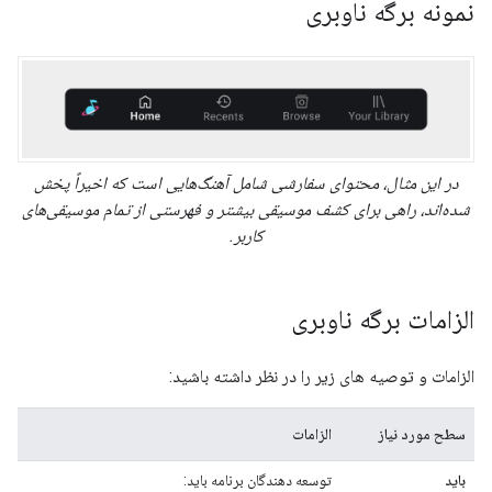
نمونه برگه ناوبری
در این مثال، محتوای سفارشی شامل آهنگ‌هایی است که اخیراً پخش
شده‌اند، راهی برای کشف موسیقی بیشتر و فهرستی از تمام موسیقی‌های
کاربر.
الزامات برگه ناوبری
الزامات و توصیه های زیر را در نظر داشته باشید:
سطح مورد نیاز
الزامات
باید
توسعه دهندگان برنامه باید: