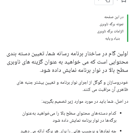
در این صفحه
نمونه برگه ناوبری
الزامات برگه ناوبری
بنیاد و پایه
اولین گام در ساختار برنامه رسانه شما، تعیین دسته بندی
محتوایی است که می خواهید به عنوان گزینه های ناوبری
سطح بالا در نوار برنامه نمایش داده شود.
خودروسازان و گوگل از اجرای نوار برنامه و تعیین بیشتر جنبه های
ظاهری آن مراقبت می کنند.
در اصل، شما باید در مورد موارد زیر تصمیم بگیرید:
کدام دسته‌های محتوای سطح بالا را می‌خواهید به‌عنوان
برگه‌ها در نوار برنامه نمایش داده شود
چه نمادها و برچسب هایی را برای هر برگه ارائه می دهید