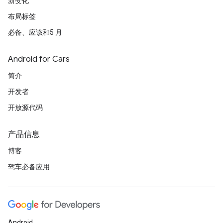
新变化
布局标签
必备、应该和5 月
Android for Cars
简介
开发者
开放源代码
产品信息
博客
驾车必备应用
Android