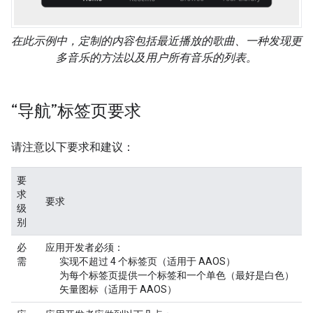
在此示例中，定制的内容包括最近播放的歌曲、一种发现更
多音乐的方法以及用户所有音乐的列表。
“导航”标签页要求
请注意以下要求和建议：
要
求
要求
级
别
必
应用开发者必须：
需
实现不超过 4 个标签页（适用于 AAOS）
为每个标签页提供一个标签和一个单色（最好是白色）
矢量图标（适用于 AAOS）