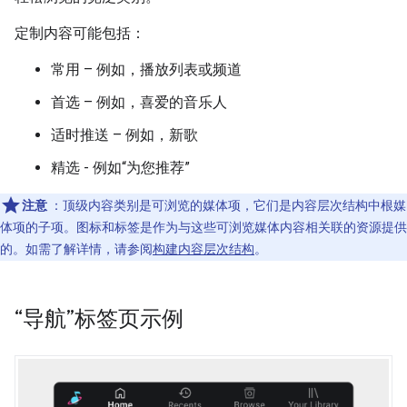
定制内容可能包括：
常用 – 例如，播放列表或频道
首选 – 例如，喜爱的音乐人
适时推送 – 例如，新歌
精选 - 例如“为您推荐”
注意
：顶级内容类别是可浏览的媒体项，它们是内容层次结构中根媒
体项的子项。图标和标签是作为与这些可浏览媒体内容相关联的资源提供
的。如需了解详情，请参阅
构建内容层次结构
。
“导航”标签页示例