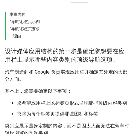
本页内容
“导航”标签页示例
“导航”标签页要求
理由
设计媒体应用结构的第一步是确定您想要在应
用栏上显示哪些内容类别的顶级导航选项。
汽车制造商和 Google 负责实现应用栏并确定其外观的大部
分方面。
基本上，您需要确定以下事项：
您希望应用栏上以标签页形式呈现哪些顶级内容类别
您将为每个标签页提供哪些图标和标签
类别应展示量身定制的内容，而不是因太大而无法在驾车时
轻松浏览的宽泛类别。