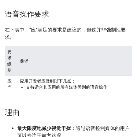
语音操作要求
在下表中，“应”满足的要求是建议的，但这并非强制性要
求。
要
求
要求
级
别
应
应用开发者应做到以下几点：
当
支持适合其应用的所有媒体类别的语音操作
理由
最大限度地减少视觉干扰
：通过语音控制媒体的用户
可以专注于前方路况。