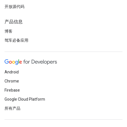
开放源代码
产品信息
博客
驾车必备应用
Android
Chrome
Firebase
Google Cloud Platform
所有产品