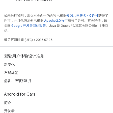
如未另行说明，那么本页面中的内容已根据
知识共享署名 4.0 许可
获得了
许可，并且代码示例已根据
Apache 2.0 许可
获得了许可。有关详情，请
参阅
Google 开发者网站政策
。Java 是 Oracle 和/或其关联公司的注册商
标。
最后更新时间 (UTC)：2025-07-25。
驾驶用户体验设计准则
新变化
布局标签
必备、应该和5 月
Android for Cars
简介
开发者