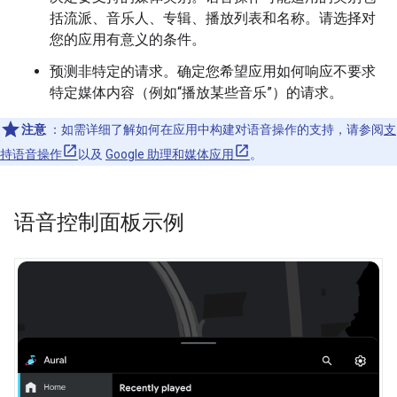
括流派、音乐人、专辑、播放列表和名称。请选择对
您的应用有意义的条件。
预测非特定的请求。确定您希望应用如何响应不要求
特定媒体内容（例如“播放某些音乐”）的请求。
注意
：如需详细了解如何在应用中构建对语音操作的支持，请参阅
支
持语音操作
以及
Google 助理和媒体应用
。
语音控制面板示例