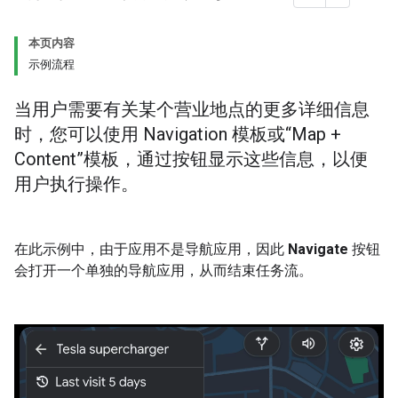
本页内容
示例流程
当用户需要有关某个营业地点的更多详细信息
时，您可以使用 Navigation 模板或“Map +
Content”模板，通过按钮显示这些信息，以便
用户执行操作。
在此示例中，由于应用不是导航应用，因此
Navigate
按钮
会打开一个单独的导航应用，从而结束任务流。