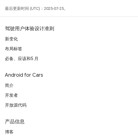
最后更新时间 (UTC)：2025-07-25。
驾驶用户体验设计准则
新变化
布局标签
必备、应该和5 月
Android for Cars
简介
开发者
开放源代码
产品信息
博客