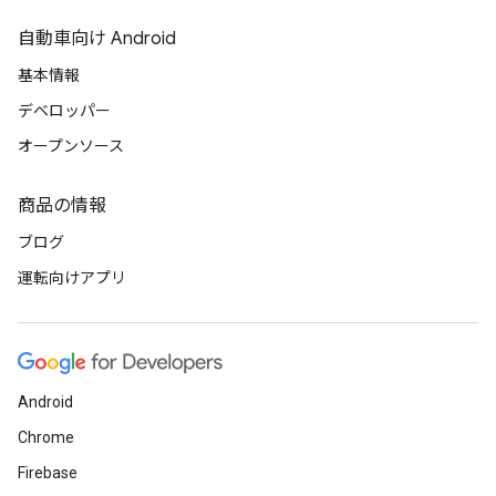
自動車向け Android
基本情報
デベロッパー
オープンソース
商品の情報
ブログ
運転向けアプリ
Android
Chrome
Firebase