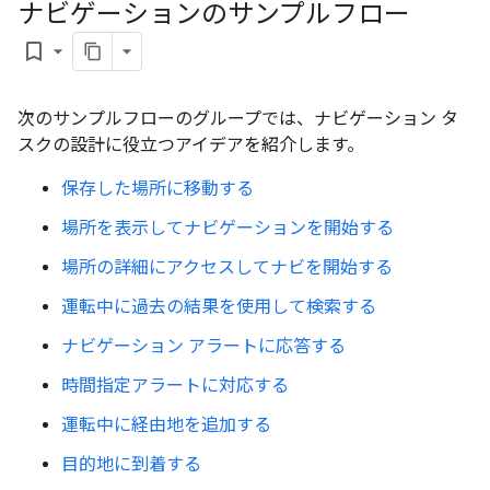
ナビゲーションのサンプルフロー
bookmark_border
次のサンプルフローのグループでは、ナビゲーション タ
スクの設計に役立つアイデアを紹介します。
保存した場所に移動する
場所を表示してナビゲーションを開始する
場所の詳細にアクセスしてナビを開始する
運転中に過去の結果を使用して検索する
ナビゲーション アラートに応答する
時間指定アラートに対応する
運転中に経由地を追加する
目的地に到着する