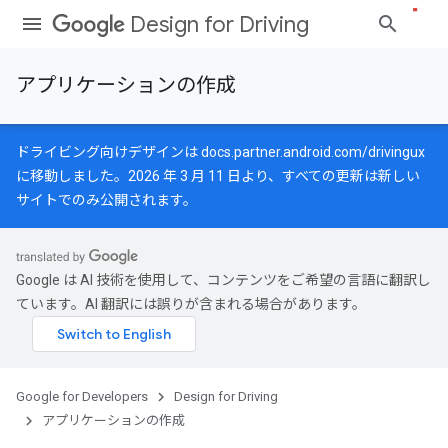
Design for Driving
アプリケーションの作成
ドライビング向けデザインは
docs.partner.android.com/drivingux
に移動しました。2026 年 3 月 11 日より、すべての更新は新しい
サイトでのみ公開されます。
Google は AI 技術を使用して、コンテンツをご希望の言語に翻訳し
ています。AI 翻訳には誤りが含まれる場合があります。
Google for Developers
Design for Driving
アプリケーションの作成