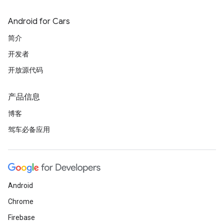
Android for Cars
简介
开发者
开放源代码
产品信息
博客
驾车必备应用
Android
Chrome
Firebase