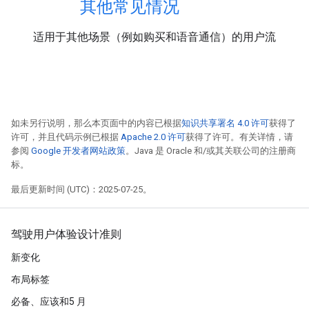
其他常见情况
适用于其他场景（例如购买和语音通信）的用户流
如未另行说明，那么本页面中的内容已根据
知识共享署名 4.0 许可
获得了
许可，并且代码示例已根据
Apache 2.0 许可
获得了许可。有关详情，请
参阅
Google 开发者网站政策
。Java 是 Oracle 和/或其关联公司的注册商
标。
最后更新时间 (UTC)：2025-07-25。
驾驶用户体验设计准则
新变化
布局标签
必备、应该和5 月