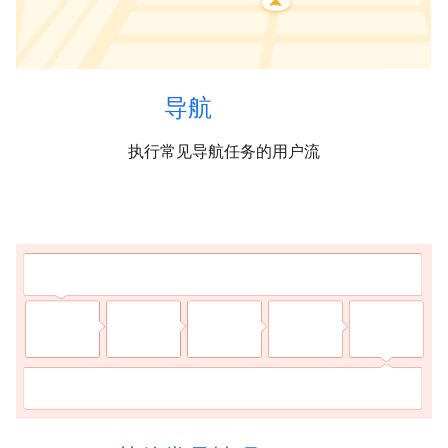
导航
执行常见导航任务的用户流