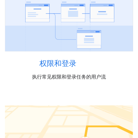
权限和登录
执行常见权限和登录任务的用户流