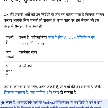
UX की ज़रूरी शर्तों को उन निर्देशों के तौर पर बताया गया है जिनका पालन
करना आपके लिए ज़रूरी हो सकता है. उच्च स्तर पर, इन लेबल को इस
तरह से समझा जा सकता है:
ज़रूरी
ज़रूरी है (एपीआई में या
कारों के लिए Android ऐप्लिकेशन की
है
क्वालिटी
में लागू)
क्या
फ़ायदेमंद रहेगा
आपको
हो
ज़रूरी नहीं
सकता
है
ज़्यादा जानकारी के लिए, अगर ज़रूरी है, तो चर्चा की जा सकती है. जैसे,
जिसका मतलब है, क्या चाहिए, और क्या
हो सकता है.
ध्यान दें:
ध्यान रखें कि कारों के Android ऐप्लिकेशन की क्वालिटी के बारे में यहां