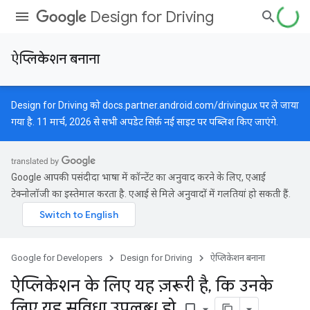
Design for Driving
ऐप्लिकेशन बनाना
Design for Driving को
docs.partner.android.com/drivingux
पर ले जाया
गया है. 11 मार्च, 2026 से सभी अपडेट सिर्फ़ नई साइट पर पब्लिश किए जाएंगे.
Google आपकी पसंदीदा भाषा में कॉन्टेंट का अनुवाद करने के लिए, एआई
टेक्नोलॉजी का इस्तेमाल करता है. एआई से मिले अनुवादों में गलतियां हो सकती हैं.
Google for Developers
Design for Driving
ऐप्लिकेशन बनाना
ऐप्लिकेशन के लिए यह ज़रूरी है
,
कि उनके
लिए यह सुविधा उपलब्ध हो
.
bookmark_border