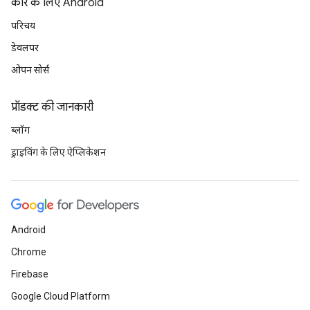
कार के लिए Android
परिचय
डेवलपर
ओपन सोर्स
प्रॉडक्ट की जानकारी
ब्लॉग
ड्राइविंग के लिए ऐप्लिकेशन
Android
Chrome
Firebase
Google Cloud Platform