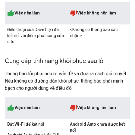
Việc nên làm
Việc không nên làm
Điện thoại của Dave hiện đã
<Không có thông báo xác
kết nối với điểm phát sóng của
nhận>
ô tô
Cung cấp tính năng khôi phục sau lỗi
Thông báo lỗi phải nêu rõ vấn đề và đưa ra cách giải quyết.
Nếu không có đường dẫn khôi phục, thông báo phải minh
bạch cho người dùng về điều đó.
Việc nên làm
Việc không nên làm
Bật Wi-Fi để kết nối
Android Auto chưa được kết
nối