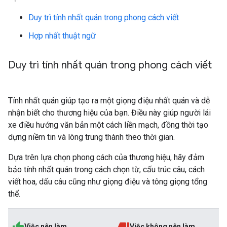
Duy trì tính nhất quán trong phong cách viết
Hợp nhất thuật ngữ
Duy trì tính nhất quán trong phong cách viết
Tính nhất quán giúp tạo ra một giọng điệu nhất quán và dễ
nhận biết cho thương hiệu của bạn. Điều này giúp người lái
xe điều hướng văn bản một cách liền mạch, đồng thời tạo
dựng niềm tin và lòng trung thành theo thời gian.
Dựa trên lựa chọn phong cách của thương hiệu, hãy đảm
bảo tính nhất quán trong cách chọn từ, cấu trúc câu, cách
viết hoa, dấu câu cũng như giọng điệu và tông giọng tổng
thể.
Việc nên làm
Việc không nên làm