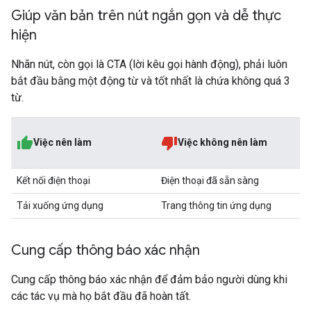
Giúp văn bản trên nút ngắn gọn và dễ thực
hiện
Nhãn nút, còn gọi là CTA (lời kêu gọi hành động), phải luôn
bắt đầu bằng một động từ và tốt nhất là chứa không quá 3
từ.
Việc nên làm
Việc không nên làm
Kết nối điện thoại
Điện thoại đã sẵn sàng
Tải xuống ứng dụng
Trang thông tin ứng dụng
Cung cấp thông báo xác nhận
Cung cấp thông báo xác nhận để đảm bảo người dùng khi
các tác vụ mà họ bắt đầu đã hoàn tất.