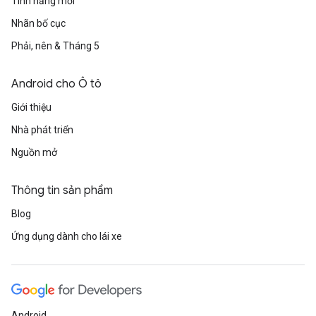
Tính năng mới
Nhãn bố cục
Phải, nên & Tháng 5
Android cho Ô tô
Giới thiệu
Nhà phát triển
Nguồn mở
Thông tin sản phẩm
Blog
Ứng dụng dành cho lái xe
Android