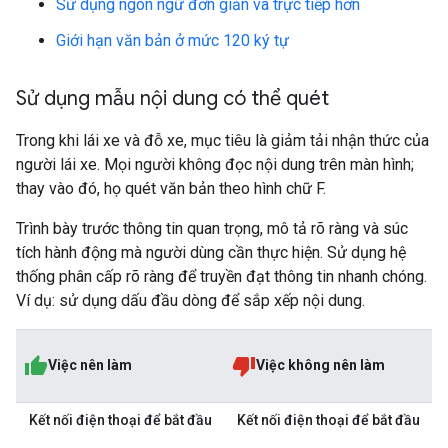
Sử dụng ngôn ngữ đơn giản và trực tiếp hơn
Giới hạn văn bản ở mức 120 ký tự
Sử dụng mẫu nội dung có thể quét
Trong khi lái xe và đỗ xe, mục tiêu là giảm tải nhận thức của
người lái xe. Mọi người không đọc nội dung trên màn hình;
thay vào đó, họ quét văn bản theo hình chữ F.
Trình bày trước thông tin quan trọng, mô tả rõ ràng và súc
tích hành động mà người dùng cần thực hiện. Sử dụng hệ
thống phân cấp rõ ràng để truyền đạt thông tin nhanh chóng.
Ví dụ: sử dụng dấu đầu dòng để sắp xếp nội dung.
Việc nên làm
Việc không nên làm
Kết nối điện thoại để bắt đầu
Kết nối điện thoại để bắt đầu