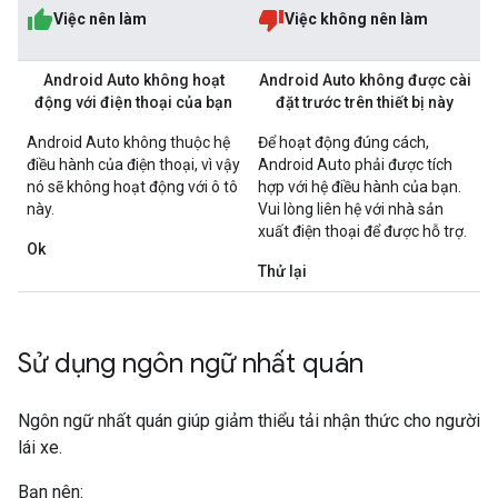
Việc nên làm
Việc không nên làm
Android Auto không hoạt
Android Auto không được cài
động với điện thoại của bạn
đặt trước trên thiết bị này
Android Auto không thuộc hệ
Để hoạt động đúng cách,
điều hành của điện thoại, vì vậy
Android Auto phải được tích
nó sẽ không hoạt động với ô tô
hợp với hệ điều hành của bạn.
này.
Vui lòng liên hệ với nhà sản
xuất điện thoại để được hỗ trợ.
Ok
Thử lại
Sử dụng ngôn ngữ nhất quán
Ngôn ngữ nhất quán giúp giảm thiểu tải nhận thức cho người
lái xe.
Bạn nên: