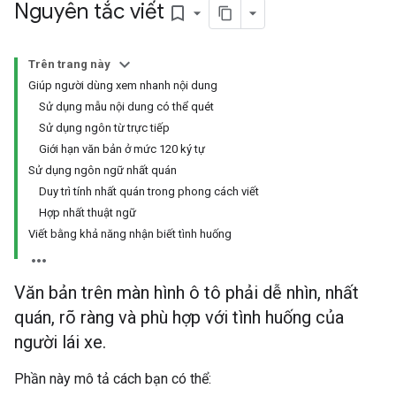
Nguyên tắc viết
bookmark_border
Trên trang này
Giúp người dùng xem nhanh nội dung
Sử dụng mẫu nội dung có thể quét
Sử dụng ngôn từ trực tiếp
Giới hạn văn bản ở mức 120 ký tự
Sử dụng ngôn ngữ nhất quán
Duy trì tính nhất quán trong phong cách viết
Hợp nhất thuật ngữ
Viết bằng khả năng nhận biết tình huống
Văn bản trên màn hình ô tô phải dễ nhìn, nhất
quán, rõ ràng và phù hợp với tình huống của
người lái xe.
Phần này mô tả cách bạn có thể: