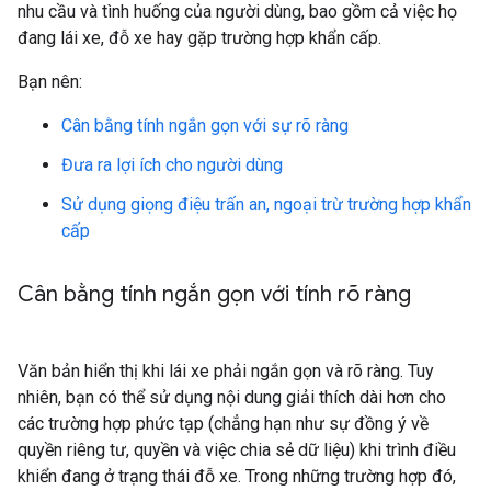
nhu cầu và tình huống của người dùng, bao gồm cả việc họ
đang lái xe, đỗ xe hay gặp trường hợp khẩn cấp.
Bạn nên:
Cân bằng tính ngắn gọn với sự rõ ràng
Đưa ra lợi ích cho người dùng
Sử dụng giọng điệu trấn an, ngoại trừ trường hợp khẩn
cấp
Cân bằng tính ngắn gọn với tính rõ ràng
Văn bản hiển thị khi lái xe phải ngắn gọn và rõ ràng. Tuy
nhiên, bạn có thể sử dụng nội dung giải thích dài hơn cho
các trường hợp phức tạp (chẳng hạn như sự đồng ý về
quyền riêng tư, quyền và việc chia sẻ dữ liệu) khi trình điều
khiển đang ở trạng thái đỗ xe. Trong những trường hợp đó,