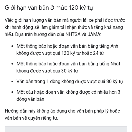
Giới hạn văn bản ở mức 120 ký tự
Việc giới hạn lượng văn bản mà người lái xe phải đọc trước
khi hành động sẽ làm giảm tải nhận thức và tăng khả năng
hiểu. Dựa trên hướng dẫn của NHTSA và JAMA:
Một thông báo hoặc đoạn văn bản bằng tiếng Anh
không được vượt quá 120 ký tự hoặc 24 từ
Một thông báo hoặc đoạn văn bản bằng tiếng Nhật
không được vượt quá 30 ký tự
Văn bản trong 1 dòng không được vượt quá 80 ký tự
Một câu hoặc đoạn văn không được có nhiều hơn 3
dòng văn bản
Hướng dẫn này không áp dụng cho văn bản pháp lý hoặc
văn bản về quyền riêng tư.