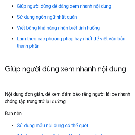
Giúp người dùng dễ dàng xem nhanh nội dung
Sử dụng ngôn ngữ nhất quán
Viết bằng khả năng nhận biết tình huống
Làm theo các phương pháp hay nhất để viết văn bản
thành phần
Giúp người dùng xem nhanh nội dung
Nội dung đơn giản, dễ xem đảm bảo rằng người lái xe nhanh
chóng tập trung trở lại đường.
Bạn nên:
Sử dụng mẫu nội dung có thể quét