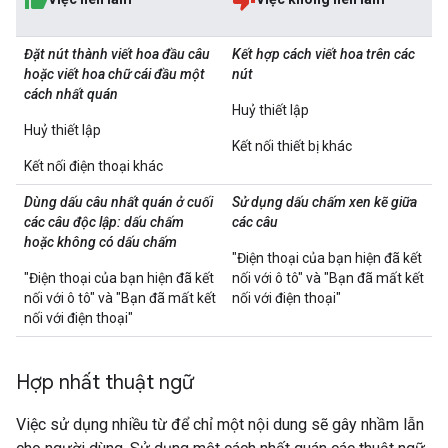
Đặt nút thành viết hoa đầu câu
Kết hợp cách viết hoa trên các
hoặc viết hoa chữ cái đầu một
nút
cách nhất quán
Huỷ thiết lập
Huỷ thiết lập
Kết nối thiết bị khác
Kết nối điện thoại khác
Dùng dấu câu nhất quán ở cuối
Sử dụng dấu chấm xen kẽ giữa
các câu độc lập: dấu chấm
các câu
hoặc không có dấu chấm
"Điện thoại của bạn hiện đã kết
"Điện thoại của bạn hiện đã kết
nối với ô tô" và "Bạn đã mất kết
nối với ô tô" và "Bạn đã mất kết
nối với điện thoại"
nối với điện thoại"
Hợp nhất thuật ngữ
Việc sử dụng nhiều từ để chỉ một nội dung sẽ gây nhầm lẫn