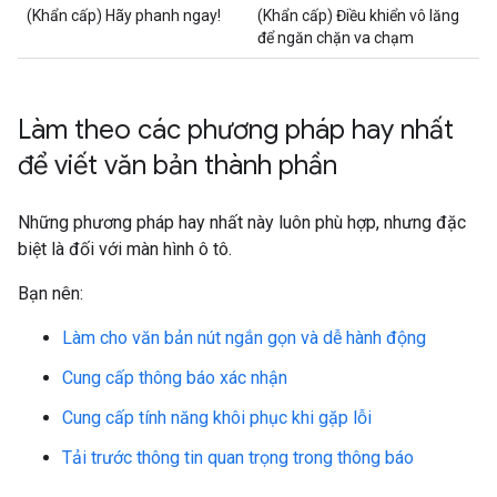
(Khẩn cấp) Hãy phanh ngay!
(Khẩn cấp) Điều khiển vô lăng
để ngăn chặn va chạm
Làm theo các phương pháp hay nhất
để viết văn bản thành phần
Những phương pháp hay nhất này luôn phù hợp, nhưng đặc
biệt là đối với màn hình ô tô.
Bạn nên:
Làm cho văn bản nút ngắn gọn và dễ hành động
Cung cấp thông báo xác nhận
Cung cấp tính năng khôi phục khi gặp lỗi
Tải trước thông tin quan trọng trong thông báo