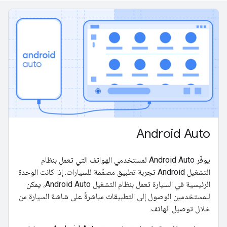
Android Auto
يوفّر Android Auto لمستخدمي الهواتف التي تعمل بنظام
التشغيل Android تجربة تطبيق مصمّمة للسيارات. إذا كانت الوحدة
الرئيسية في السيارة تعمل بنظام التشغيل Android Auto، يمكن
للمستخدمين الوصول إلى التطبيقات مباشرةً على شاشة السيارة من
خلال توصيل الهاتف.