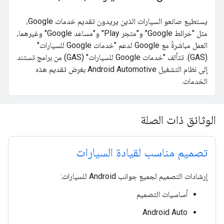
يستطيع صانعو السيارات الذين يريدون تقديم خدمات Google،
مثل "خرائط Google" و"متجر Play" و"مساعد Google" وغيرهما،
العمل مباشرةً مع Google لدعم "خدمات Google للسيارات"
(GAS). تتألف "خدمات Google للسيارات" (GAS) من برامج تستند
إلى نظام التشغيل Android Automotive بغرض تقديم هذه
الخدمات.
الوثائق ذات الصلة
تصميم مناسب لقيادة السيارات
إرشادات التصميم لجميع جوانب Android للسيارات:
أساسيات التصميم
Android Auto