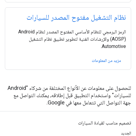
نظام التشغيل مفتوح المصدر للسيارات
الرمز البرمجي للنظام الأساسي المفتوح المصدر لنظام Android
(AOSP) والإرشادات الفنية لتطوير تطبيق نظام التشغيل
Automotive.
مزيد من المعلومات
للحصول على معلومات عن الأنواع المختلفة من شركاء "Android
للسيارات" واستخدام التطبيق قبل إطلاقه، يمكنك التواصل مع
جهة التواصل التي تتعامل معها في Google.
تصميم مناسب لقيادة السيارات
الجديد