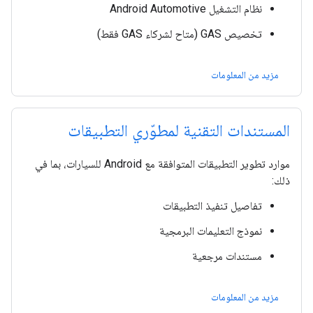
نظام التشغيل Android Automotive
تخصيص GAS (متاح لشركاء GAS فقط)
مزيد من المعلومات
المستندات التقنية لمطوّري التطبيقات
موارد تطوير التطبيقات المتوافقة مع Android للسيارات، بما في
ذلك:
تفاصيل تنفيذ التطبيقات
نموذج التعليمات البرمجية
مستندات مرجعية
مزيد من المعلومات