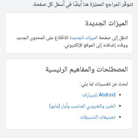
تتوفّر المراجع المميّزة هنا أيضًا في أسفل كل صفحة.
الميزات الجديدة
انتقِل إلى صفحة
الميزات الجديدة
للاطّلاع على المحتوى الجديد
ووقت إضافته إلى الموقع الإلكتروني.
المصطلحات والمفاهيم الرئيسية
ابحث عن تفسيرات لما يلي:
Android للسيارات
الضرر والضروري المناسب وأيار (مايو)
تصنيفات التنسيقات