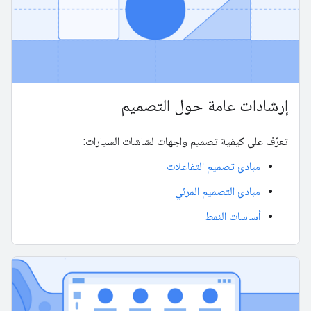
إرشادات عامة حول التصميم
تعرّف على كيفية تصميم واجهات لشاشات السيارات:
مبادئ تصميم التفاعلات
مبادئ التصميم المرئي
أساسات النمط