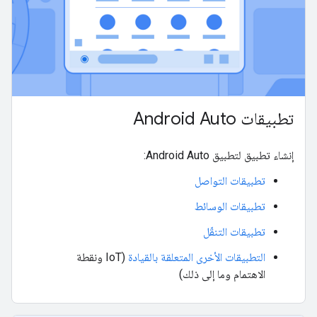
تطبيقات Android Auto
إنشاء تطبيق لتطبيق Android Auto:
تطبيقات التواصل
تطبيقات الوسائط
تطبيقات التنقّل
التطبيقات الأخرى المتعلقة بالقيادة
(IoT ونقطة
الاهتمام وما إلى ذلك)