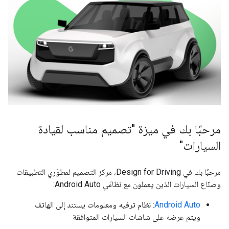
مرحبًا بك في ميزة "تصميم مناسب لقيادة
السيارات"
مرحبًا بك في Design for Driving، مركز التصميم لمطوّري التطبيقات
وصنّاع السيارات الذين يعملون مع نظامَي Android Auto:
Android Auto
: نظام ترفيه ومعلومات يستند إلى الهاتف
ويتم عرضه على شاشات السيارات المتوافقة