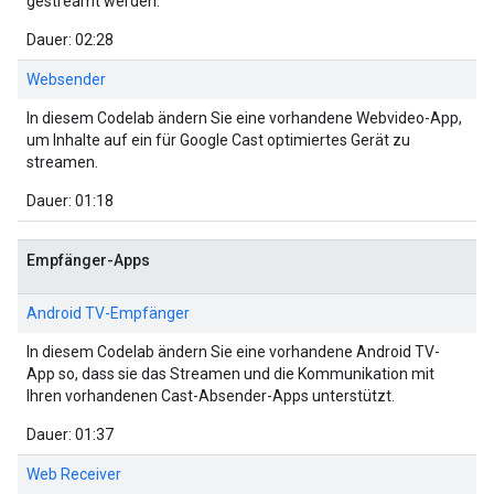
gestreamt werden.
Dauer: 02:28
Websender
In diesem Codelab ändern Sie eine vorhandene Webvideo-App,
um Inhalte auf ein für Google Cast optimiertes Gerät zu
streamen.
Dauer: 01:18
Empfänger-Apps
Android TV-Empfänger
In diesem Codelab ändern Sie eine vorhandene Android TV-
App so, dass sie das Streamen und die Kommunikation mit
Ihren vorhandenen Cast-Absender-Apps unterstützt.
Dauer: 01:37
Web Receiver