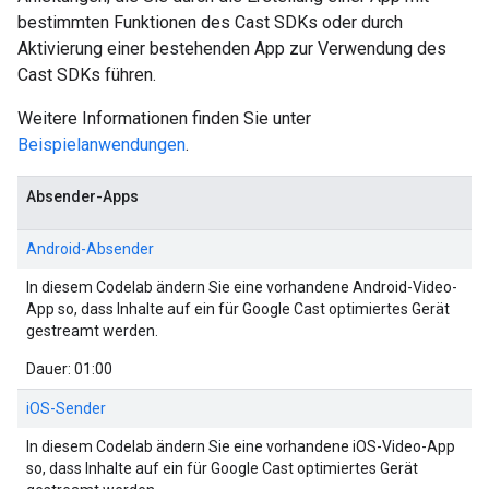
bestimmten Funktionen des Cast SDKs oder durch
Aktivierung einer bestehenden App zur Verwendung des
Cast SDKs führen.
Weitere Informationen finden Sie unter
Beispielanwendungen
.
Absender-Apps
Android-Absender
In diesem Codelab ändern Sie eine vorhandene Android-Video-
App so, dass Inhalte auf ein für Google Cast optimiertes Gerät
gestreamt werden.
Dauer: 01:00
iOS-Sender
In diesem Codelab ändern Sie eine vorhandene iOS-Video-App
so, dass Inhalte auf ein für Google Cast optimiertes Gerät