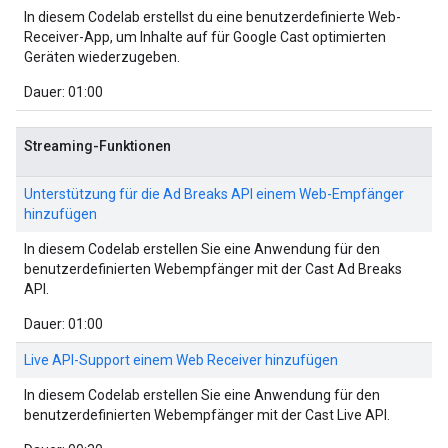
In diesem Codelab erstellst du eine benutzerdefinierte Web-
Receiver-App, um Inhalte auf für Google Cast optimierten
Geräten wiederzugeben.
Dauer: 01:00
Streaming-Funktionen
Unterstützung für die Ad Breaks API einem Web-Empfänger
hinzufügen
In diesem Codelab erstellen Sie eine Anwendung für den
benutzerdefinierten Webempfänger mit der Cast Ad Breaks
API.
Dauer: 01:00
Live API-Support einem Web Receiver hinzufügen
In diesem Codelab erstellen Sie eine Anwendung für den
benutzerdefinierten Webempfänger mit der Cast Live API.