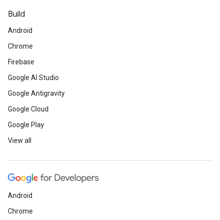
Build
Android
Chrome
Firebase
Google AI Studio
Google Antigravity
Google Cloud
Google Play
View all
Android
Chrome