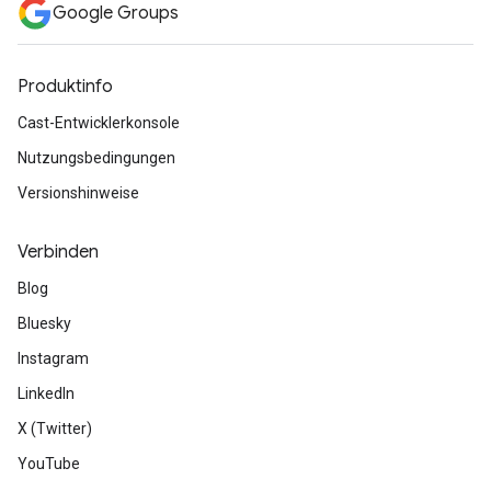
Google Groups
Produktinfo
Cast-Entwicklerkonsole
Nutzungsbedingungen
Versionshinweise
Verbinden
Blog
Bluesky
Instagram
LinkedIn
X (Twitter)
YouTube