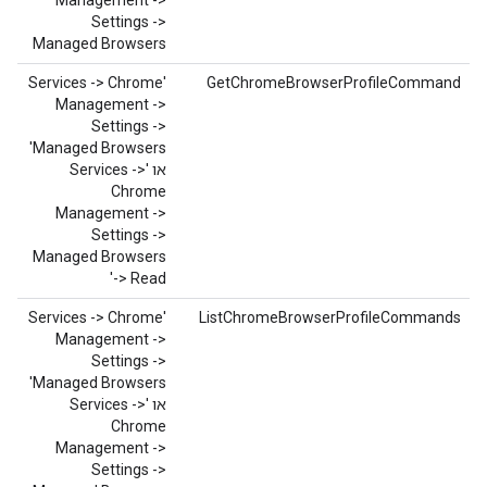
Management ->
Settings ->
Managed Browsers
‫'Services -> Chrome
GetChromeBrowserProfileCommand
Management ->
Settings ->
Managed Browsers'
או 'Services ->
Chrome
Management ->
Settings ->
Managed Browsers
-> Read'
‫'Services -> Chrome
ListChromeBrowserProfileCommands
Management ->
Settings ->
Managed Browsers'
או 'Services ->
Chrome
Management ->
Settings ->