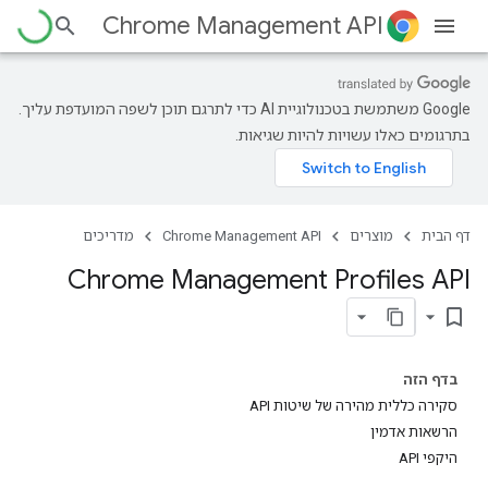
Chrome Management API
‫Google משתמשת בטכנולוגיית AI כדי לתרגם תוכן לשפה המועדפת עליך.
בתרגומים כאלו עשויות להיות שגיאות.
דף הבית
מוצרים
Chrome Management API
מדריכים
Chrome Management Profiles API
bookmark_border
בדף הזה
סקירה כללית מהירה של שיטות API
הרשאות אדמין
היקפי API