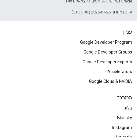
Oracle ו/או של השותפים העצמאיים שלה.
עדכון אחרון: 2025-07-25 (שעון UTC).
עניין
Google Developer Program
Google Developer Groups
Google Developer Experts
Accelerators
Google Cloud & NVIDIA
המרכז
בלוג
Bluesky
Instagram