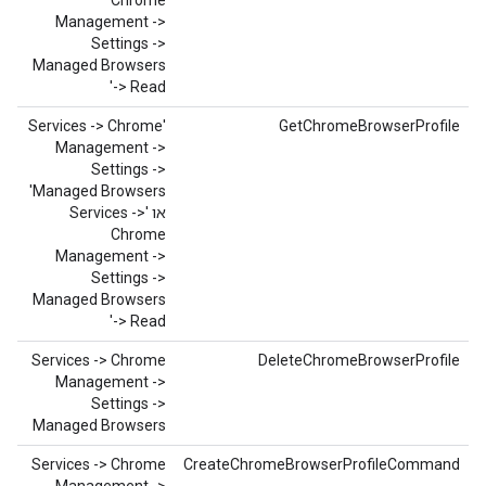
Chrome
Management ->
Settings ->
Managed Browsers
-> Read'
‫'Services -> Chrome
GetChromeBrowserProfile
Management ->
Settings ->
Managed Browsers'
או 'Services ->
Chrome
Management ->
Settings ->
Managed Browsers
-> Read'
‫Services -> Chrome
DeleteChromeBrowserProfile
Management ->
Settings ->
Managed Browsers
‫Services -> Chrome
CreateChromeBrowserProfileCommand