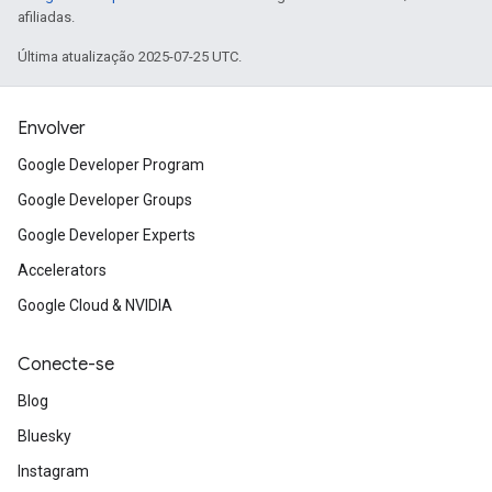
afiliadas.
Última atualização 2025-07-25 UTC.
Envolver
Google Developer Program
Google Developer Groups
Google Developer Experts
Accelerators
Google Cloud & NVIDIA
Conecte-se
Blog
Bluesky
Instagram