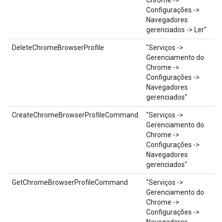
Chrome ->
Configurações ->
Navegadores
gerenciados -> Ler"
DeleteChromeBrowserProfile
"Serviços ->
Gerenciamento do
Chrome ->
Configurações ->
Navegadores
gerenciados"
CreateChromeBrowserProfileCommand
"Serviços ->
Gerenciamento do
Chrome ->
Configurações ->
Navegadores
gerenciados"
GetChromeBrowserProfileCommand
"Serviços ->
Gerenciamento do
Chrome ->
Configurações ->