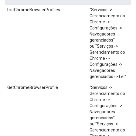
ListChromeBrowserProfiles
"Serviços ->
Gerenciamento do
Chrome ->
Configurações ->
Navegadores
gerenciados"
ou "Serviços ->
Gerenciamento do
Chrome ->
Configurações ->
Navegadores
gerenciados -> Ler"
GetChromeBrowserProfile
"Serviços ->
Gerenciamento do
Chrome ->
Configurações ->
Navegadores
gerenciados"
ou "Serviços ->
Gerenciamento do