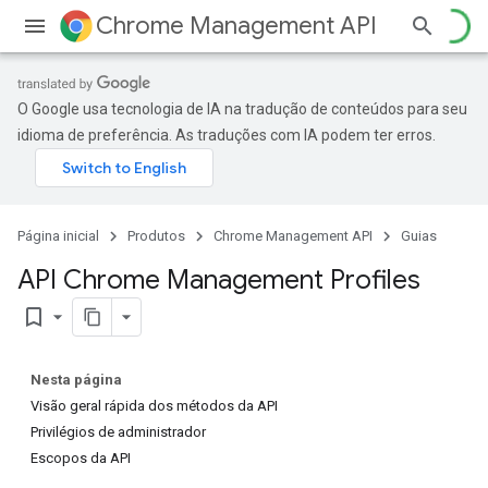
Chrome Management API
O Google usa tecnologia de IA na tradução de conteúdos para seu
idioma de preferência. As traduções com IA podem ter erros.
Página inicial
Produtos
Chrome Management API
Guias
API Chrome Management Profiles
bookmark_border
Nesta página
Visão geral rápida dos métodos da API
Privilégios de administrador
Escopos da API