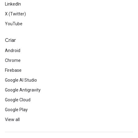
LinkedIn
X (Twitter)
YouTube
Criar
Android
Chrome
Firebase
Google AI Studio
Google Antigravity
Google Cloud
Google Play
View all