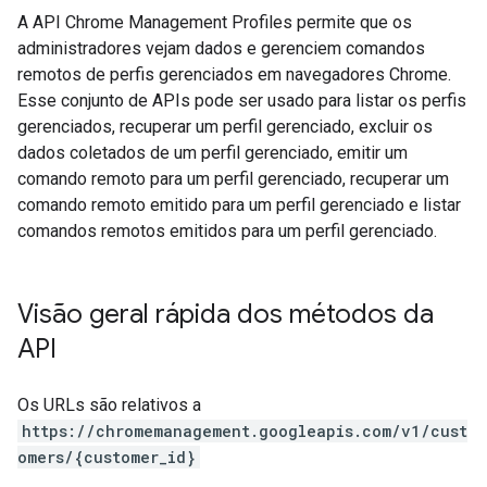
A API Chrome Management Profiles permite que os
administradores vejam dados e gerenciem comandos
remotos de perfis gerenciados em navegadores Chrome.
Esse conjunto de APIs pode ser usado para listar os perfis
gerenciados, recuperar um perfil gerenciado, excluir os
dados coletados de um perfil gerenciado, emitir um
comando remoto para um perfil gerenciado, recuperar um
comando remoto emitido para um perfil gerenciado e listar
comandos remotos emitidos para um perfil gerenciado.
Visão geral rápida dos métodos da
API
Os URLs são relativos a
https://chromemanagement.googleapis.com/v1/cust
omers/{customer_id}