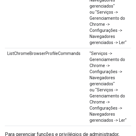
Navegadores
gerenciados"
ou "Serviços ->
Gerenciamento do
Chrome ->
Configurações ->
Navegadores
gerenciados -> Ler"
ListChromeBrowserProfileCommands
"Serviços ->
Gerenciamento do
Chrome ->
Configurações ->
Navegadores
gerenciados"
ou "Serviços ->
Gerenciamento do
Chrome ->
Configurações ->
Navegadores
gerenciados -> Ler"
Para gerenciar funções e privilégios de administrador,