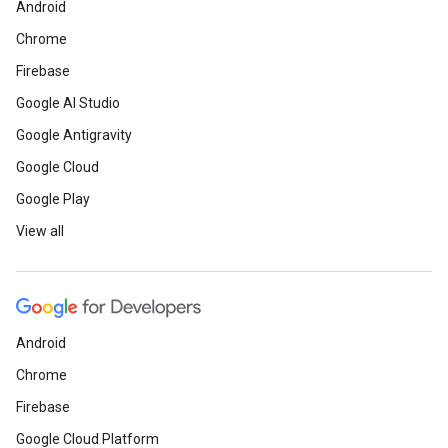
Android
Chrome
Firebase
Google AI Studio
Google Antigravity
Google Cloud
Google Play
View all
Android
Chrome
Firebase
Google Cloud Platform