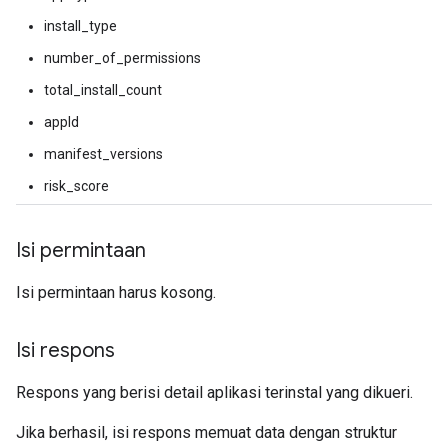
install_type
number_of_permissions
total_install_count
appId
manifest_versions
risk_score
Isi permintaan
Isi permintaan harus kosong.
Isi respons
Respons yang berisi detail aplikasi terinstal yang dikueri.
Jika berhasil, isi respons memuat data dengan struktur