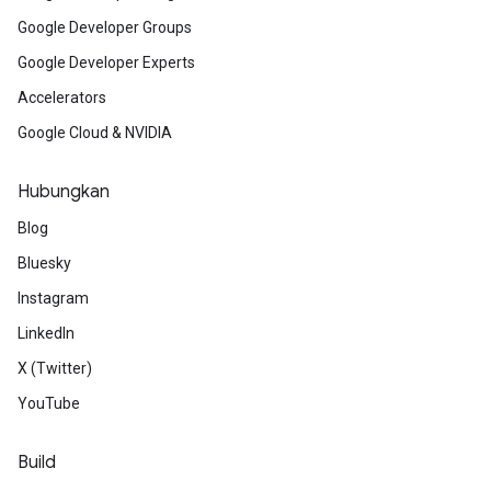
Google Developer Groups
Google Developer Experts
Accelerators
Google Cloud & NVIDIA
Hubungkan
Blog
Bluesky
Instagram
LinkedIn
X (Twitter)
YouTube
Build