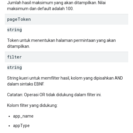
Jumlah hasil maksimum yang akan ditampilkan. Nilai
maksimum dan default adalah 100.
page
Token
string
Token untuk menentukan halaman permintaan yang akan
ditampilkan.
filter
string
String kueri untuk memfilter hasil, kolom yang dipisahkan AND
dalam sintaks EBNF.
Catatan: Operasi OR tidak didukung dalam filter ini.
Kolom filter yang didukung:
app_name
appType