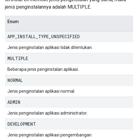
jenis penginstalannya adalah MULTIPLE.
Enum
APP
_
INSTALL
_
TYPE
_
UNSPECIFIED
Jenis penginstalan aplikasi tidak ditentukan.
MULTIPLE
Beberapa jenis penginstalan aplikasi.
NORMAL
Jenis penginstalan aplikasi normal.
ADMIN
Jenis penginstalan aplikasi administrator.
DEVELOPMENT
Jenis penginstalan aplikasi pengembangan.