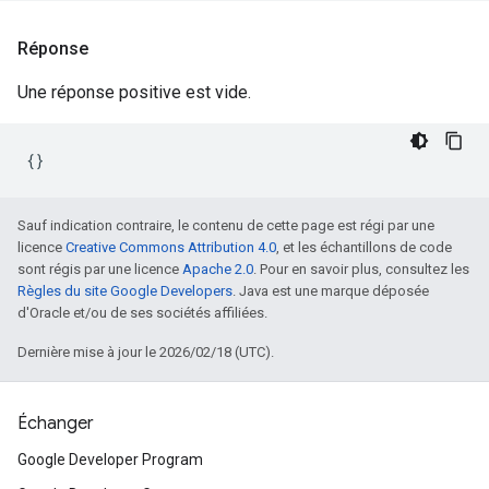
Réponse
Une réponse positive est vide.
Sauf indication contraire, le contenu de cette page est régi par une
licence
Creative Commons Attribution 4.0
, et les échantillons de code
sont régis par une licence
Apache 2.0
. Pour en savoir plus, consultez les
Règles du site Google Developers
. Java est une marque déposée
d'Oracle et/ou de ses sociétés affiliées.
Dernière mise à jour le 2026/02/18 (UTC).
Échanger
Google Developer Program