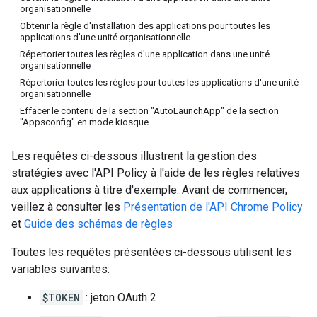
organisationnelle
Obtenir la règle d'installation des applications pour toutes les
applications d'une unité organisationnelle
Répertorier toutes les règles d'une application dans une unité
organisationnelle
Répertorier toutes les règles pour toutes les applications d'une unité
organisationnelle
Effacer le contenu de la section "AutoLaunchApp" de la section
"Appsconfig" en mode kiosque
Les requêtes ci-dessous illustrent la gestion des
stratégies avec l'API Policy à l'aide de les règles relatives
aux applications à titre d'exemple. Avant de commencer,
veillez à consulter les
Présentation de l'API Chrome Policy
et
Guide des schémas de règles
Toutes les requêtes présentées ci-dessous utilisent les
variables suivantes:
$TOKEN
: jeton OAuth 2