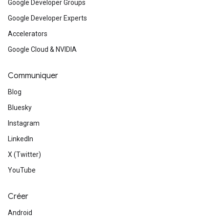
Google Developer Groups
Google Developer Experts
Accelerators
Google Cloud & NVIDIA
Communiquer
Blog
Bluesky
Instagram
LinkedIn
X (Twitter)
YouTube
Créer
Android