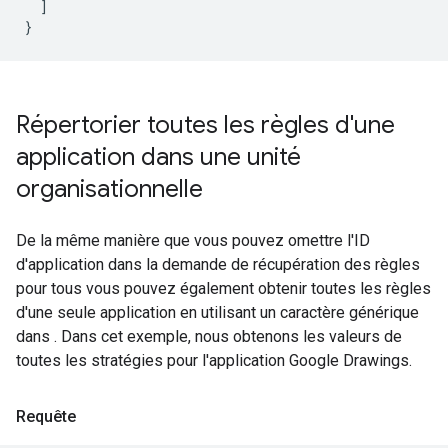
  ]

Répertorier toutes les règles d'une
application dans une unité
organisationnelle
De la même manière que vous pouvez omettre l'ID
d'application dans la demande de récupération des règles
pour tous vous pouvez également obtenir toutes les règles
d'une seule application en utilisant un caractère générique
dans . Dans cet exemple, nous obtenons les valeurs de
toutes les stratégies pour l'application Google Drawings.
Requête