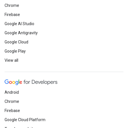
Chrome
Firebase
Google AI Studio
Google Antigravity
Google Cloud
Google Play
View all
Android
Chrome
Firebase
Google Cloud Platform