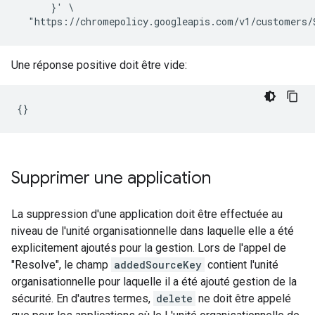
      }' \

Une réponse positive doit être vide:
Supprimer une application
La suppression d'une application doit être effectuée au
niveau de l'unité organisationnelle dans laquelle elle a été
explicitement ajoutés pour la gestion. Lors de l'appel de
"Resolve", le champ
addedSourceKey
contient l'unité
organisationnelle pour laquelle il a été ajouté gestion de la
sécurité. En d'autres termes,
delete
ne doit être appelé