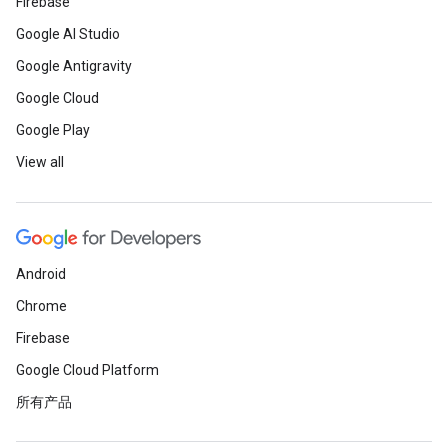
Firebase
Google AI Studio
Google Antigravity
Google Cloud
Google Play
View all
Android
Chrome
Firebase
Google Cloud Platform
所有产品