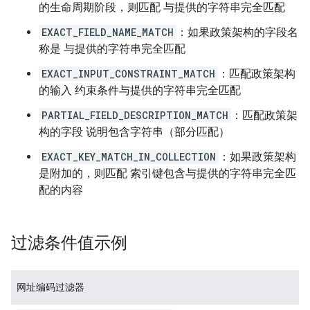
的生命周期阶段，则匹配 与提供的字符串完全匹配
EXACT_FIELD_NAME_MATCH
：如果政策架构的字段名
称是 与提供的字符串完全匹配
EXACT_INPUT_CONSTRAINT_MATCH
：匹配政策架构
的输入 约束条件与提供的字符串完全匹配
PARTIAL_FIELD_DESCRIPTION_MATCH
：匹配政策架
构的字段 说明包含字符串（部分匹配）
EXACT_KEY_MATCH_IN_COLLECTION
：如果政策架构
是附加的，则匹配 索引键包含与提供的字符串完全匹
配的内容
过滤条件值示例
网址编码过滤器