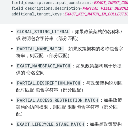
  field_descriptions.input_constraint=
EXACT_INPUT_CON
  field_descriptions.description=
PARTIAL_FIELD_DESCRI
  additional_target_keys:
EXACT_KEY_MATCH_IN_COLLECTI
GLOBAL_STRING_LITERAL
：如果政策架构的名称和/
或 说明包含字符串（部分匹配）
PARTIAL_NAME_MATCH
：如果政策架构的名称包含字
符串，则匹配 （部分匹配）
EXACT_NAMESPACE_MATCH
：如果政策架构属于所提
供的 命名空间
PARTIAL_DESCRIPTION_MATCH
：与政策架构说明匹
配时匹配 包含字符串（部分匹配）
PARTIAL_ACCESS_RESTRICTION_MATCH
：如果政策
架构的访问权限，则匹配 限制包含字符串（部分匹
配）
EXACT_LIFECYCLE_STAGE_MATCH
：如果是政策架构