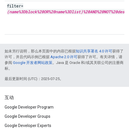
filter=
(name%3Dblock%20OR%20name%3Dlist)%20AND%20NOT%20descr
如未另行说明，那么本页面中的内容已根据
知识共享署名 4.0 许可
获得了
许可，并且代码示例已根据
Apache 2.0 许可
获得了许可。有关详情，请
参阅
Google 开发者网站政策
。Java 是 Oracle 和/或其关联公司的注册商
标。
最后更新时间 (UTC)：2025-07-25。
互动
Google Developer Program
Google Developer Groups
Google Developer Experts