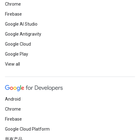
Chrome
Firebase
Google AI Studio
Google Antigravity
Google Cloud
Google Play
View all
Android
Chrome
Firebase
Google Cloud Platform
所有产品