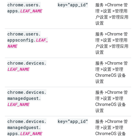
chrome
.
users
.
key="app
_
id"
服务 >Chrome 管
apps
.
LEAF
_
NAME
理 >设置 >管理用
户设置 >管理应用
设置
chrome
.
users
.
服务 >Chrome 管
appsconfig
.
LEAF
_
理 >设置 >管理用
NAME
户设置 >管理应用
设置
chrome
.
devices
.
服务 >Chrome 管
LEAF
_
NAME
理 >设置 >管理
ChromeOS 设备
设置
chrome
.
devices
.
服务 >Chrome 管
managedguest
.
理 >设置 >管理
LEAF
_
NAME
ChromeOS 设备
设置
chrome
.
devices
.
key="app
_
id"
服务 >Chrome 管
managedguest
.
理 >设置 >管理
apps
.
LEAF
_
NAME
ChromeOS 设备