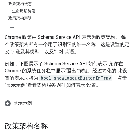
政策架构状态
生命周期阶段
政策架构声明
Chrome 政策由 Schema Service API 表示为政策架构。
每
个政策架构都有一个用于识别它的唯一名称，这是设置的定
义 字段及其类型，以及针对 英语。
例如，下图展示了 Schema Service API 如何表示 允许在
Chrome 的系统任务栏中显示“退出”按钮。经过简化的 此设
置的表示法将为
bool showLogoutButtonInTray
。点击
“显示示例”看看架构服务 API 如何表示 设置。
显示示例
政策架构名称