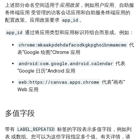
上述部分命名空间适用于
应用政策
，例如用户应用、自助服
务终端应用 受管理的访客会话应用和自助服务终端应用的
配置政策。应用政策要求
app_id
。
app_id
通过将应用类型和应用标识符组合而形成。例如：
chrome:mkaakpdehdafacodkgkpghoibnmamcme
代
表“Google 绘图”Chrome 应用
android:com.google.android.calendar
代表
“Google 日历”Android 应用
web:https://canvas.apps.chrome
代表“画布”
Web 应用
多值字段
带有
LABEL_REPEATED
标签的字段表示多值字段，例如列
表 或数组。您可以为这些字段指定多个值。有关详情，请