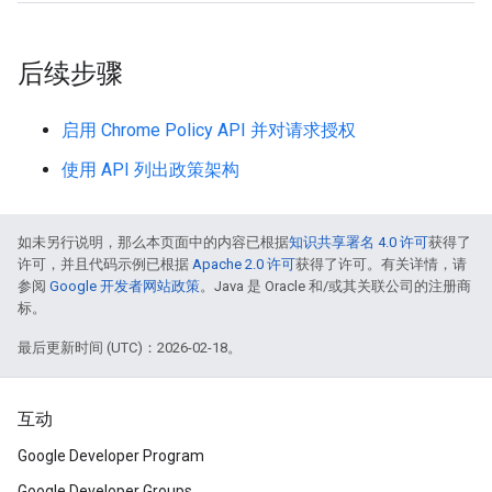
后续步骤
启用 Chrome Policy API 并对请求授权
使用 API 列出政策架构
如未另行说明，那么本页面中的内容已根据
知识共享署名 4.0 许可
获得了
许可，并且代码示例已根据
Apache 2.0 许可
获得了许可。有关详情，请
参阅
Google 开发者网站政策
。Java 是 Oracle 和/或其关联公司的注册商
标。
最后更新时间 (UTC)：2026-02-18。
互动
Google Developer Program
Google Developer Groups