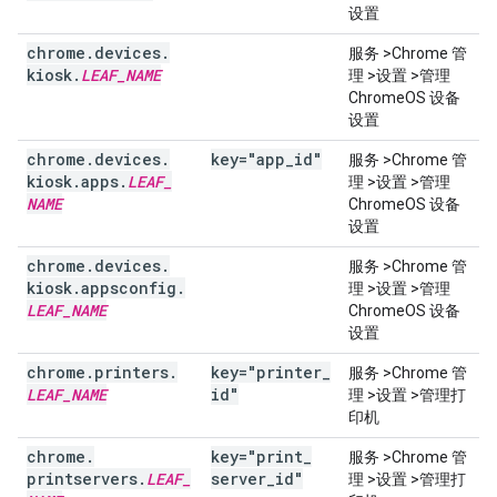
设置
chrome
.
devices
.
服务 >Chrome 管
kiosk
.
LEAF
_
NAME
理 >设置 >管理
ChromeOS 设备
设置
chrome
.
devices
.
key="app
_
id"
服务 >Chrome 管
kiosk
.
apps
.
LEAF
_
理 >设置 >管理
NAME
ChromeOS 设备
设置
chrome
.
devices
.
服务 >Chrome 管
kiosk
.
appsconfig
.
理 >设置 >管理
LEAF
_
NAME
ChromeOS 设备
设置
chrome
.
printers
.
key="printer
_
服务 >Chrome 管
LEAF
_
NAME
id"
理 >设置 >管理打
印机
chrome
.
key="print
_
服务 >Chrome 管
printservers
.
LEAF
_
server
_
id"
理 >设置 >管理打