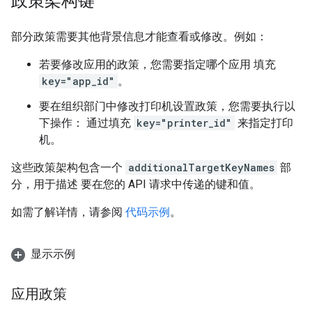
政策架构键
部分政策需要其他背景信息才能查看或修改。例如：
若要修改应用的政策，您需要指定哪个应用 填充
key="app_id"
。
要在组织部门中修改打印机设置政策，您需要执行以
下操作： 通过填充
key="printer_id"
来指定打印
机。
这些政策架构包含一个
additionalTargetKeyNames
部
分，用于描述 要在您的 API 请求中传递的键和值。
如需了解详情，请参阅
代码示例
。
显示示例
应用政策