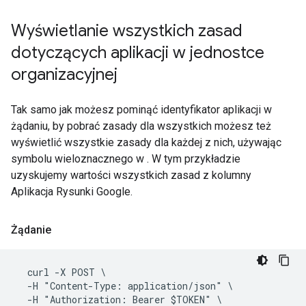
Wyświetlanie wszystkich zasad
dotyczących aplikacji w jednostce
organizacyjnej
Tak samo jak możesz pominąć identyfikator aplikacji w
żądaniu, by pobrać zasady dla wszystkich możesz też
wyświetlić wszystkie zasady dla każdej z nich, używając
symbolu wieloznacznego w . W tym przykładzie
uzyskujemy wartości wszystkich zasad z kolumny
Aplikacja Rysunki Google.
Żądanie
  curl -X POST \

  -H "Content-Type: application/json" \

  -H "Authorization: Bearer $TOKEN" \
