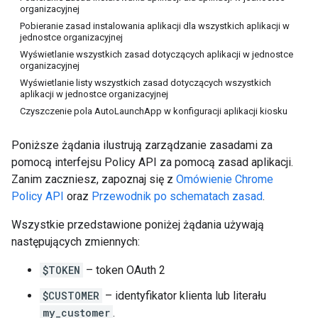
organizacyjnej
Pobieranie zasad instalowania aplikacji dla wszystkich aplikacji w
jednostce organizacyjnej
Wyświetlanie wszystkich zasad dotyczących aplikacji w jednostce
organizacyjnej
Wyświetlanie listy wszystkich zasad dotyczących wszystkich
aplikacji w jednostce organizacyjnej
Czyszczenie pola AutoLaunchApp w konfiguracji aplikacji kiosku
Poniższe żądania ilustrują zarządzanie zasadami za
pomocą interfejsu Policy API za pomocą zasad aplikacji.
Zanim zaczniesz, zapoznaj się z
Omówienie Chrome
Policy API
oraz
Przewodnik po schematach zasad
.
Wszystkie przedstawione poniżej żądania używają
następujących zmiennych:
$TOKEN
– token OAuth 2
$CUSTOMER
– identyfikator klienta lub literału
my_customer
.