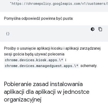
Pomyślna odpowiedź powinna być pusta:
Prośby o usunięcie aplikacji kiosku i aplikacji zarządzanej
sesji gościa będą używać polecenia
chrome.devices.kiosk.apps.\*
i
chrome.devices.managedguest.apps.\*
schematy.
Pobieranie zasad instalowania
aplikacji dla aplikacji w jednostce
organizacyjnej