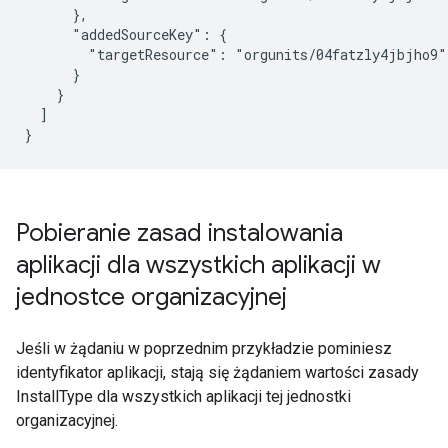
      },

      "addedSourceKey": {

        "targetResource": "orgunits/04fatzly4jbjho9"

      }

    }

  ]

Pobieranie zasad instalowania
aplikacji dla wszystkich aplikacji w
jednostce organizacyjnej
Jeśli w żądaniu w poprzednim przykładzie pominiesz
identyfikator aplikacji, stają się żądaniem wartości zasady
InstallType dla wszystkich aplikacji tej jednostki
organizacyjnej.