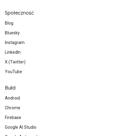
Społeczność
Blog
Bluesky
Instagram
LinkedIn
X (Twitter)
YouTube
Build
Android
Chrome
Firebase
Google AI Studio