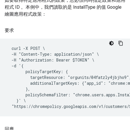
如要取得特定應用程式的政策，您必須同時指定政策和應用
程式 ID 。本例中，我們讀取的是 InstallType 的值 Google
繪圖應用程式政策：
要求
  curl -X POST \

  -H "Content-Type: application/json" \

  -H "Authorization: Bearer $TOKEN" \

  -d '{

        policyTargetKey: {

          targetResource: "orgunits/04fatzly4jbjho9",
          additionalTargetKeys: {"app_id": "chrome:m
        },

        policySchemaFilter: "chrome.users.apps.Instal
    }' \

回應