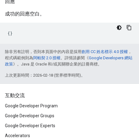
回應
成功的回應空白。
除非另有註明，否則本頁面中的內容是採用
創用 CC 姓名標示 4.0 授權
，
程式碼範例則為
阿帕契 2.0 授權
。詳情請參閱《
Google Developers 網站
政策
》。Java 是 Oracle 和/或其關聯企業的註冊商標。
上次更新時間：2026-02-18 (世界標準時間)。
互動交流
Google Developer Program
Google Developer Groups
Google Developer Experts
Accelerators