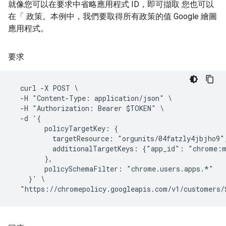
就像您可以在要求中省略應用程式 ID，即可擷取 您也可以
在「 政策。本例中，我們要取得所有政策的值 Google 繪圖
應用程式。
要求
  curl -X POST \

  -H "Content-Type: application/json" \

  -H "Authorization: Bearer $TOKEN" \

  -d '{

        policyTargetKey: {

          targetResource: "orgunits/04fatzly4jbjho9",
          additionalTargetKeys: {"app_id": "chrome:m
        },

        policySchemaFilter: "chrome.users.apps.*"

    }' \
