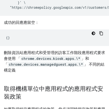
      }' \

成功的回應應留空：
刪除資訊站應用程式和受管理的訪客工作階段應用程式要求
會使用 「
chrome.devices.kiosk.apps.\*
」和
「
chrome.devices.managedguest.apps.\*
」 不同的結
構定義
取得機構單位中應用程式的應用程式安
裝政策