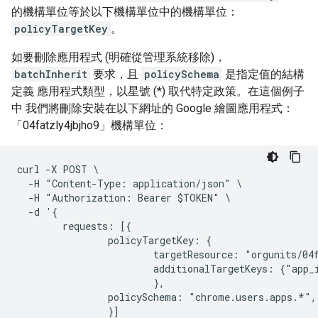
的機構單位等於以下機構單位中的機構單位：
policyTargetKey
。
如要刪除應用程式 (明確從管理系統移除)，
batchInherit
要求，且
policySchema
是指定值的結構
定義 應用程式類型，以星號 (*) 取代特定政策。在這個例子
中 我們將刪除安裝在以下網址的 Google 繪圖應用程式：
「04fatzly4jbjho9」機構單位：
curl -X POST \

  -H "Content-Type: application/json" \

  -H "Authorization: Bearer $TOKEN" \

  -d '{

        requests: [{

                policyTargetKey: {

                        targetResource: "orgunits/04f
                        additionalTargetKeys: {"app_
                        },

                policySchema: "chrome.users.apps.*",

                }]
