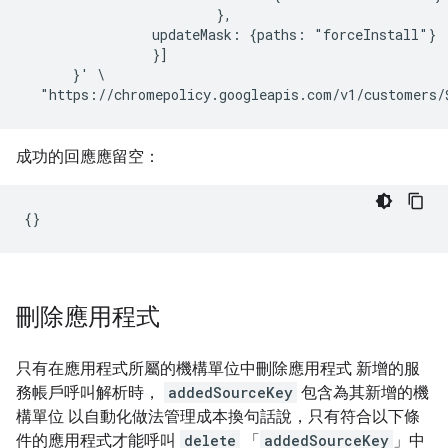
                        },

                updateMask: {paths: "forceInstall"}

                }]

      }' \

成功的回應應留空：
刪除應用程式
只有在應用程式所屬的機構單位中刪除應用程式 新增的服
務帳戶呼叫解析時，
addedSourceKey
包含為其新增的機
構單位 以自動化做法管理成本換句話說，只有符合以下條
件的應用程式才能呼叫
delete
「
addedSourceKey
」中