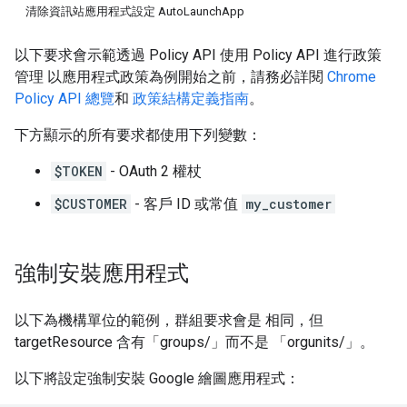
清除資訊站應用程式設定 AutoLaunchApp
以下要求會示範透過 Policy API 使用 Policy API 進行政策
管理 以應用程式政策為例開始之前，請務必詳閱
Chrome
Policy API 總覽
和
政策結構定義指南
。
下方顯示的所有要求都使用下列變數：
$TOKEN
- OAuth 2 權杖
$CUSTOMER
- 客戶 ID 或常值
my_customer
強制安裝應用程式
以下為機構單位的範例，群組要求會是 相同，但
targetResource 含有「groups/」而不是 「orgunits/」。
以下將設定強制安裝 Google 繪圖應用程式：