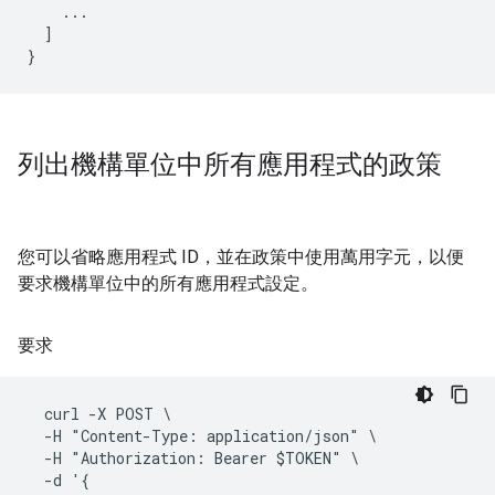
    ...

  ]

列出機構單位中所有應用程式的政策
您可以省略應用程式 ID，並在政策中使用萬用字元，以便
要求機構單位中的所有應用程式設定。
要求
  curl -X POST \

  -H "Content-Type: application/json" \

  -H "Authorization: Bearer $TOKEN" \

  -d '{
