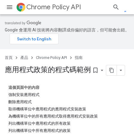
Chrome Policy API
Google 會運用 AI 技術將內容翻譯成你偏好的語言，但可能會出錯。
首頁
產品
Chrome Policy API
指南
應用程式政策的程式碼範例
bookmark_border
這個頁面中的內容
強制安裝應用程式
刪除應用程式
取得機構單位中應用程式的應用程式安裝政策
為機構單位中的所有應用程式取得應用程式安裝政策
列出機構單位中應用程式的所有政策
列出機構單位中所有應用程式的政策