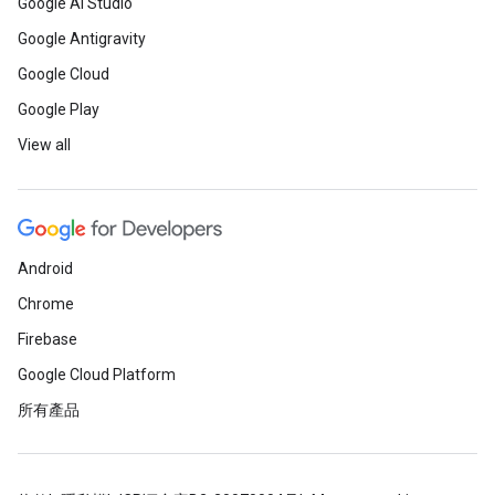
Google AI Studio
Google Antigravity
Google Cloud
Google Play
View all
Android
Chrome
Firebase
Google Cloud Platform
所有產品