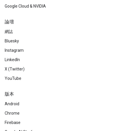
Google Cloud & NVIDIA
論壇
網誌
Bluesky
Instagram
LinkedIn
X (Twitter)
YouTube
版本
Android
Chrome
Firebase