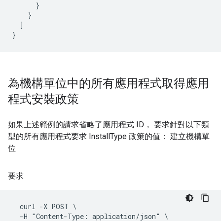
      }

    }

  ]

為機構單位中的所有應用程式取得應用
程式安裝政策
如果上述範例的請求省略了應用程式 ID， 要求針對以下類
型的所有應用程式要求 InstallType 政策的值： 建立機構單
位
要求
  curl -X POST \

  -H "Content-Type: application/json" \
