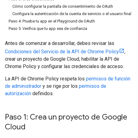
Cómo configurar la pantalla de consentimiento de OAuth
Configura la autenticación de la cuenta de servicio o el usuario final
Paso 4: Prueba tu app en el Playground de OAuth
Paso 5: Verifica que tu app sea de confianza
Antes de comenzar a desarrollar, debes revisar las
Condiciones del Servicio de la API de Chrome Policy
,
crear un proyecto de Google Cloud, habilitar la API de
Chrome Policy y configurar las credenciales de acceso.
La API de Chrome Policy respeta los
permisos de función
de administrador
y se rige por los
permisos de
autorización
definidos.
Paso 1: Crea un proyecto de Google
Cloud