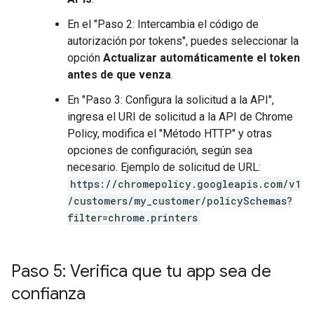
En el "Paso 2: Intercambia el código de
autorización por tokens", puedes seleccionar la
opción
Actualizar automáticamente el token
antes de que venza
.
En "Paso 3: Configura la solicitud a la API",
ingresa el URI de solicitud a la API de Chrome
Policy, modifica el "Método HTTP" y otras
opciones de configuración, según sea
necesario. Ejemplo de solicitud de URL:
https://chromepolicy.googleapis.com/v1
/customers/my_customer/policySchemas?
filter=chrome.printers
Paso 5: Verifica que tu app sea de
confianza