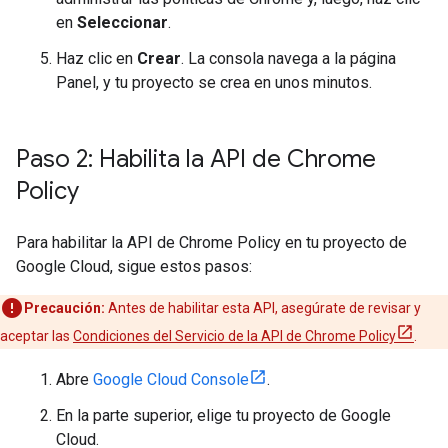
en
Seleccionar
.
Haz clic en
Crear
. La consola navega a la página
Panel, y tu proyecto se crea en unos minutos.
Paso 2: Habilita la API de Chrome
Policy
Para habilitar la API de Chrome Policy en tu proyecto de
Google Cloud, sigue estos pasos:
Precaución:
Antes de habilitar esta API, asegúrate de revisar y
aceptar las
Condiciones del Servicio de la API de Chrome Policy
.
Abre
Google Cloud Console
.
En la parte superior, elige tu proyecto de Google
Cloud.