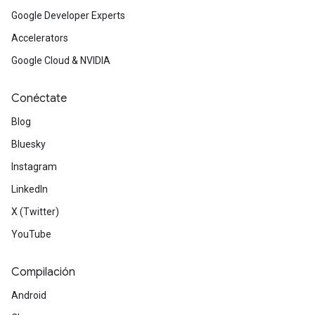
Google Developer Experts
Accelerators
Google Cloud & NVIDIA
Conéctate
Blog
Bluesky
Instagram
LinkedIn
X (Twitter)
YouTube
Compilación
Android