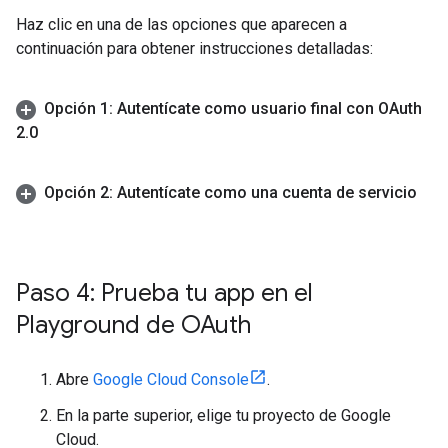
Haz clic en una de las opciones que aparecen a
continuación para obtener instrucciones detalladas:
Opción 1: Autentícate como usuario final con OAuth
2
.
0
Opción 2: Autentícate como una cuenta de servicio
Paso 4: Prueba tu app en el
Playground de OAuth
Abre
Google Cloud Console
.
En la parte superior, elige tu proyecto de Google
Cloud.