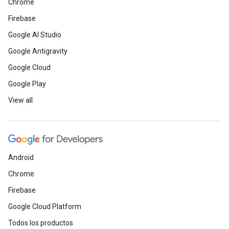
Chrome
Firebase
Google AI Studio
Google Antigravity
Google Cloud
Google Play
View all
Android
Chrome
Firebase
Google Cloud Platform
Todos los productos