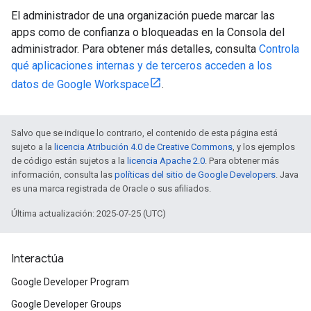
El administrador de una organización puede marcar las
apps como de confianza o bloqueadas en la Consola del
administrador. Para obtener más detalles, consulta
Controla
qué aplicaciones internas y de terceros acceden a los
datos de Google Workspace
.
Salvo que se indique lo contrario, el contenido de esta página está
sujeto a la
licencia Atribución 4.0 de Creative Commons
, y los ejemplos
de código están sujetos a la
licencia Apache 2.0
. Para obtener más
información, consulta las
políticas del sitio de Google Developers
. Java
es una marca registrada de Oracle o sus afiliados.
Última actualización: 2025-07-25 (UTC)
Interactúa
Google Developer Program
Google Developer Groups