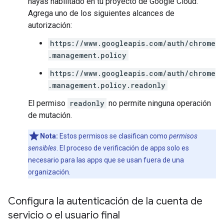
hayas habilitado en tu proyecto de Google Cloud.
Agrega uno de los siguientes alcances de
autorización:
https://www.googleapis.com/auth/chrome
.management.policy
https://www.googleapis.com/auth/chrome
.management.policy.readonly
El permiso
readonly
no permite ninguna operación
de mutación.
Nota:
Estos permisos se clasifican como
permisos
sensibles
. El proceso de verificación de apps solo es
necesario para las apps que se usan fuera de una
organización.
Configura la autenticación de la cuenta de
servicio o el usuario final