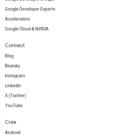
Google Developer Experts
Accelerators
Google Cloud & NVIDIA
Connect
Blog
Bluesky
Instagram
LinkedIn
X (Twitter)
YouTube
Crea
Android