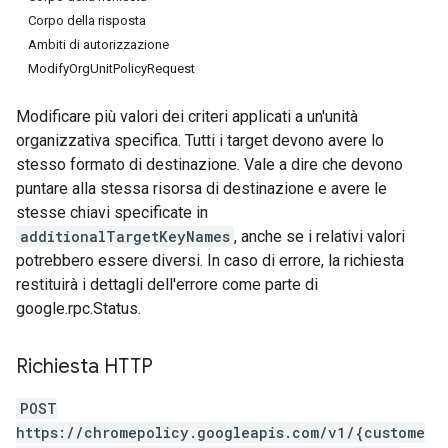
Corpo della risposta
Ambiti di autorizzazione
ModifyOrgUnitPolicyRequest
Modificare più valori dei criteri applicati a un'unità
organizzativa specifica. Tutti i target devono avere lo
stesso formato di destinazione. Vale a dire che devono
puntare alla stessa risorsa di destinazione e avere le
stesse chiavi specificate in
additionalTargetKeyNames
, anche se i relativi valori
potrebbero essere diversi. In caso di errore, la richiesta
restituirà i dettagli dell'errore come parte di
google.rpc.Status.
Richiesta HTTP
POST
https://chromepolicy.googleapis.com/v1/{custome