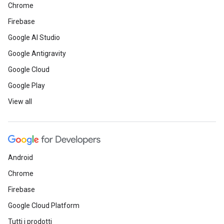
Chrome
Firebase
Google AI Studio
Google Antigravity
Google Cloud
Google Play
View all
Android
Chrome
Firebase
Google Cloud Platform
Tutti i prodotti