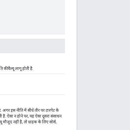
की वैल्यू लागू होती है.
ै. अगर इस नीति में सीधे तौर पर टारगेट के
 है. ऐसा न होने पर, यह ऐसा दूसरा संसाधन
मौजूद नहीं है, तो ग्राहक के लिए सोर्स,