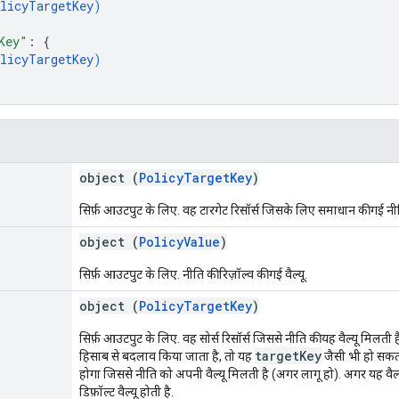
licyTargetKey
)
Key"
: 
{
licyTargetKey
)
object (
PolicyTargetKey
)
सिर्फ़ आउटपुट के लिए. वह टारगेट रिसॉर्स जिसके लिए समाधान की गई नीति 
object (
PolicyValue
)
सिर्फ़ आउटपुट के लिए. नीति की रिज़ॉल्व की गई वैल्यू.
object (
PolicyTargetKey
)
सिर्फ़ आउटपुट के लिए. वह सोर्स रिसॉर्स जिससे नीति की यह वैल्यू मिलती ह
targetKey
हिसाब से बदलाव किया जाता है, तो यह
जैसी भी हो सकती
होगा जिससे नीति को अपनी वैल्यू मिलती है (अगर लागू हो). अगर यह वैल्यू 
डिफ़ॉल्ट वैल्यू होती है.