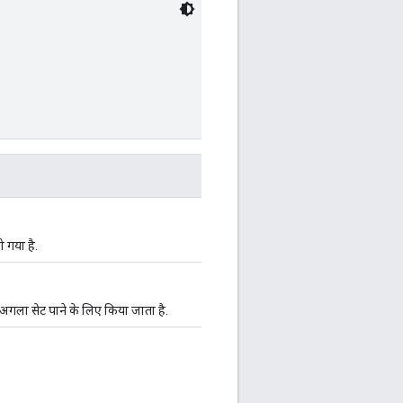
 गया है.
अगला सेट पाने के लिए किया जाता है.