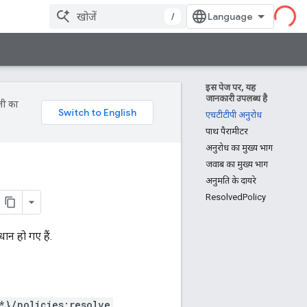
/
इस पेज पर, यह
जानकारी उपलब्ध है
जी का
एचटीटीपी अनुरोध
पाथ पैरामीटर
अनुरोध का मुख्य भाग
जवाब का मुख्य भाग
अनुमति के दायरे
ResolvedPolicy
ान हो गए हैं.
*}/policies:resolve