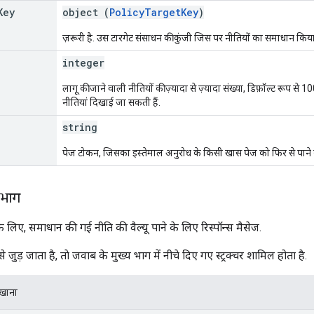
Key
object (
PolicyTargetKey
)
ज़रूरी है. उस टारगेट संसाधन की कुंजी जिस पर नीतियों का समाधान किय
integer
लागू की जाने वाली नीतियों की ज़्यादा से ज़्यादा संख्या, डिफ़ॉल्ट रूप से 1
नीतियां दिखाई जा सकती हैं.
string
पेज टोकन, जिसका इस्तेमाल अनुरोध के किसी खास पेज को फिर से पाने 
 भाग
 लिए, समाधान की गई नीति की वैल्यू पाने के लिए रिस्पॉन्स मैसेज.
ड़ जाता है, ताे जवाब के मुख्य भाग में नीचे दिए गए स्ट्रक्चर शामिल होता है.
िखाना