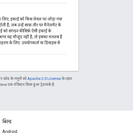
ंट के लिए, इकाई को किस लेवल पर जोड़ा गया
ती हैं, जब उन्हें साफ़ तौर पर मैनेजमेंट के
 को संगठन की सिर्फ़ ऐसी इकाई के
. अगर यह मौजूद नहीं है, तो इसका मतलब है
दाहरण के लिए: उपयोगकर्ता या डिवाइस से
 कोड के नमूनों को
Apache 2.0 License
के तहत
Java एक रजिस्टर किया हुआ ट्रेडमार्क है.
बिल्ड
Android