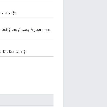
ा जाना चाहिए.
00 होती है. साथ ही, ज़्यादा से ज़्यादा 1,000
के लिए किया जाता है.