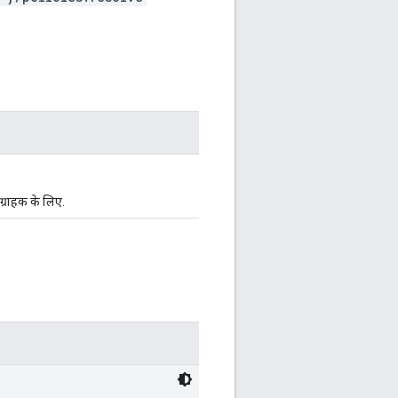
्राहक के लिए.