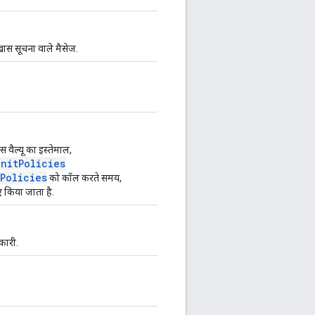
ं खास सूचना वाले मैसेज.
 वैल्यू का इस्तेमाल,
nitPolicies
Policies
को कॉल करते समय,
ए किया जाता है.
नकारी.