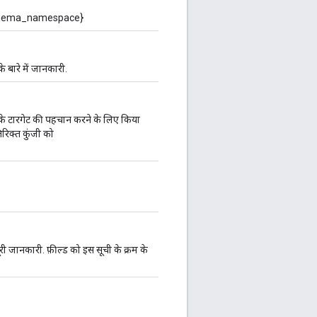
schema_namespace}
े बारे में जानकारी.
ू के टारगेट की पहचान करने के लिए किया
रिक्त कुंजी को
पूरी जानकारी. फ़ील्ड को इस सूची के क्रम के