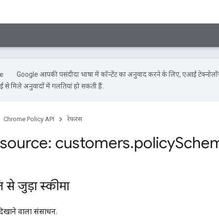
Google आपकी पसंदीदा भाषा में कॉन्टेंट का अनुवाद करने के लिए, एआई टेक्नोल
से मिले अनुवादों में गलतियां हो सकती हैं.
Chrome Policy API
रेफ़रंस
source: customers
.
policy
Sche
 से जुड़ा स्कीमा
दिखाने वाला संसाधन.