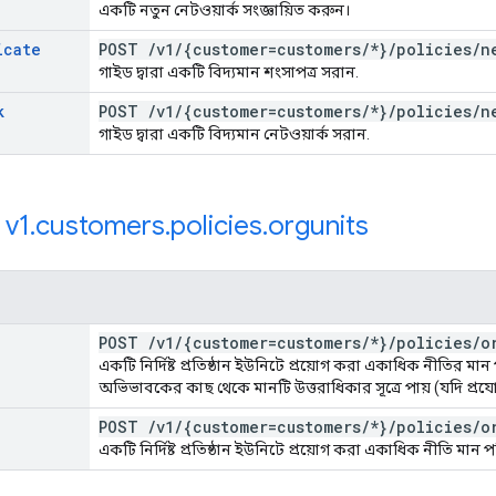
একটি নতুন নেটওয়ার্ক সংজ্ঞায়িত করুন।
icate
POST
/
v1
/
{customer=customers
/
*}
/
policies
/
n
গাইড দ্বারা একটি বিদ্যমান শংসাপত্র সরান.
k
POST
/
v1
/
{customer=customers
/
*}
/
policies
/
n
গাইড দ্বারা একটি বিদ্যমান নেটওয়ার্ক সরান.
:
v1
.
customers
.
policies
.
orgunits
POST
/
v1
/
{customer=customers
/
*}
/
policies
/
o
একটি নির্দিষ্ট প্রতিষ্ঠান ইউনিটে প্রয়োগ করা একাধিক নীতির ম
অভিভাবকের কাছ থেকে মানটি উত্তরাধিকার সূত্রে পায় (যদি প্রযো
POST
/
v1
/
{customer=customers
/
*}
/
policies
/
o
একটি নির্দিষ্ট প্রতিষ্ঠান ইউনিটে প্রয়োগ করা একাধিক নীতি মান 