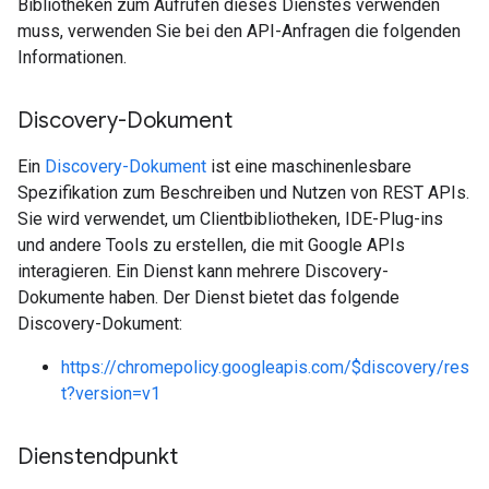
Bibliotheken zum Aufrufen dieses Dienstes verwenden
muss, verwenden Sie bei den API-Anfragen die folgenden
Informationen.
Discovery-Dokument
Ein
Discovery-Dokument
ist eine maschinenlesbare
Spezifikation zum Beschreiben und Nutzen von REST APIs.
Sie wird verwendet, um Clientbibliotheken, IDE-Plug-ins
und andere Tools zu erstellen, die mit Google APIs
interagieren. Ein Dienst kann mehrere Discovery-
Dokumente haben. Der Dienst bietet das folgende
Discovery-Dokument:
https://chromepolicy.googleapis.com/$discovery/res
t?version=v1
Dienstendpunkt