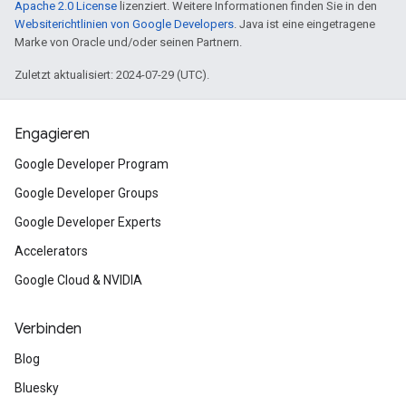
Apache 2.0 License
lizenziert. Weitere Informationen finden Sie in den
Websiterichtlinien von Google Developers
. Java ist eine eingetragene
Marke von Oracle und/oder seinen Partnern.
Zuletzt aktualisiert: 2024-07-29 (UTC).
Engagieren
Google Developer Program
Google Developer Groups
Google Developer Experts
Accelerators
Google Cloud & NVIDIA
Verbinden
Blog
Bluesky