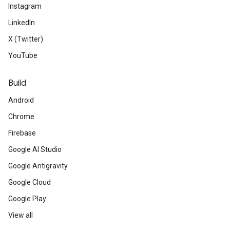
Instagram
LinkedIn
X (Twitter)
YouTube
Build
Android
Chrome
Firebase
Google AI Studio
Google Antigravity
Google Cloud
Google Play
View all