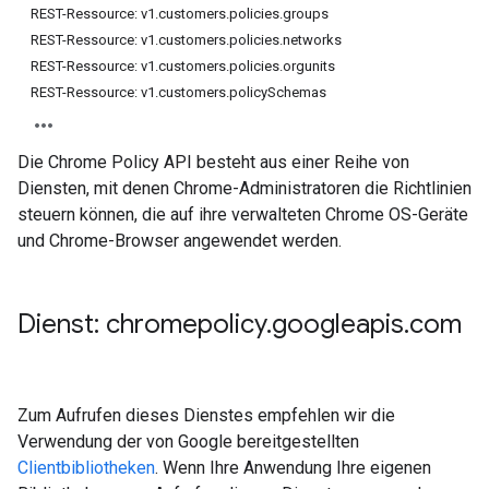
REST-Ressource: v1.customers.policies.groups
REST-Ressource: v1.customers.policies.networks
REST-Ressource: v1.customers.policies.orgunits
REST-Ressource: v1.customers.policySchemas
Die Chrome Policy API besteht aus einer Reihe von
Diensten, mit denen Chrome-Administratoren die Richtlinien
steuern können, die auf ihre verwalteten Chrome OS-Geräte
und Chrome-Browser angewendet werden.
Dienst: chromepolicy
.
googleapis
.
com
Zum Aufrufen dieses Dienstes empfehlen wir die
Verwendung der von Google bereitgestellten
Clientbibliotheken
. Wenn Ihre Anwendung Ihre eigenen