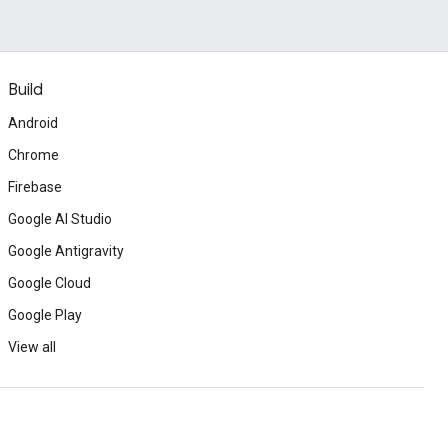
Build
Android
Chrome
Firebase
Google AI Studio
Google Antigravity
Google Cloud
Google Play
View all