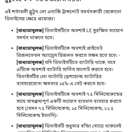
এই শর্তাবলী ব্লুটুথ লো এনার্জি ট্রান্সপোর্ট সমর্থনকারী যেকোনো
ডিভাইসের ক্ষেত্রে প্রযোজ্য।
[বাধ্যতামূলক]
ডিভাইসটিতে অবশ্যই LE সুরক্ষিত সংযোগ
সমর্থন থাকতে হবে।
[বাধ্যতামূলক]
ডিভাইসটিকে অবশ্যই প্রাইভেট
রিজলভেবল অ্যাড্রেস রিজলভ করতে সক্ষম হতে হবে। -
[বাধ্যতামূলক]
যদি ডিভাইসটিতে ব্যাটারি থাকে, তবে
এটিকে অবশ্যই ব্যাটারি সার্ভিস সাপোর্ট করতে হবে।
ডিভাইসটির লো ব্যাটারি থ্রেশহোল্ড ব্যাটারির
ব্যবহারযোগ্য ক্ষমতার ১৫%-এ সেট করতে হবে।
[বাধ্যতামূলক]
ডিভাইসটিকে অবশ্যই ৭.৫ মিলিসেকেন্ডের
সাথে সামঞ্জস্যপূর্ণ একটি সংযোগ ব্যবধান ব্যবহার করতে
হবে (যেমন ৭.৫ মিলিসেকেন্ড, ১৫ মিলিসেকেন্ড, ২২.৫
মিলিসেকেন্ড ইত্যাদি)।
[বাধ্যতামূলক]
ডিভাইসটি শুধুমাত্র বন্ডিং মোডে থাকলেই