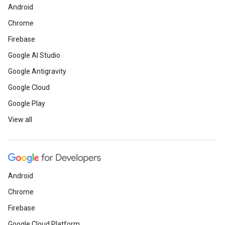
Android
Chrome
Firebase
Google AI Studio
Google Antigravity
Google Cloud
Google Play
View all
Android
Chrome
Firebase
Google Cloud Platform