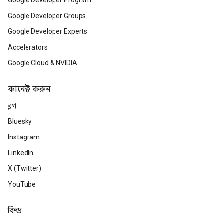
Google Developer Program
Google Developer Groups
Google Developer Experts
Accelerators
Google Cloud & NVIDIA
কানেক্ট করুন
ব্লগ
Bluesky
Instagram
LinkedIn
X (Twitter)
YouTube
বিল্ড