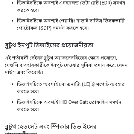
ডিভাইসটিকে অবশ্যই এনহ্যান্সড ডেটা রেট (EDR) সমর্থন
করতে হবে।
ডিভাইসটিকে অবশ্যই পেয়ারিং ছাড়াই সার্ভিস ডিসকভারি
প্রোটোকল (SDP) সমর্থন করতে হবে।
ব্লুটুথ ইনপুট ডিভাইসের প্রয়োজনীয়তা
এই শর্তাবলী সেইসব ব্লুটুথ অ্যাকসেসরিজের ক্ষেত্রে প্রযোজ্য,
যেগুলি ব্যবহারকারীকে ইনপুট দেওয়ার সুবিধা প্রদান করে, যেমন
মাউস এবং কিবোর্ড।
ডিভাইসটিতে অবশ্যই লো এনার্জি (LE) ট্রান্সপোর্ট ব্যবহার
করতে হবে।
ডিভাইসটিকে অবশ্যই HID Over Gatt প্রোফাইল সমর্থন
করতে হবে।
ব্লুটুথ হেডসেট এবং স্পিকার ডিভাইসের