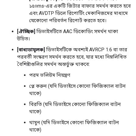
১৫০ms-এর একটি জিটার বাফার সমর্থন করতে হবে
এবং AVDTP ডিলে রিপোর্টিং মেকানিজমের মাধ্যমে
যেকোনো পরিবর্তন রিপোর্ট করতে হবে।
[ঐচ্ছিক]
ডিভাইসটিতে AAC ডিকোডিং সমর্থন থাকা
উচিত।
[বাধ্যতামূলক]
ডিভাইসটিকে অবশ্যই AVRCP 1.6 বা তার
পরবর্তী সংস্করণ সমর্থন করতে হবে, যার মধ্যে নিম্নলিখিত
বৈশিষ্ট্যগুলির সমর্থন অন্তর্ভুক্ত থাকবে:
পরম ভলিউম নিয়ন্ত্রণ
প্লে করুন (যদি ডিভাইসে কোনো ফিজিক্যাল বাটন
থাকে)
বিরতি (যদি ডিভাইসে কোনো ফিজিক্যাল বাটন
থাকে)
থামুন (যদি ডিভাইসে কোনো ফিজিক্যাল বাটন
থাকে)