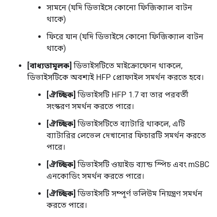
সামনে (যদি ডিভাইসে কোনো ফিজিক্যাল বাটন
থাকে)
ফিরে যান (যদি ডিভাইসে কোনো ফিজিক্যাল বাটন
থাকে)
[বাধ্যতামূলক]
ডিভাইসটিতে মাইক্রোফোন থাকলে,
ডিভাইসটিকে অবশ্যই HFP প্রোফাইল সমর্থন করতে হবে।
[ঐচ্ছিক]
ডিভাইসটি HFP 1.7 বা তার পরবর্তী
সংস্করণ সমর্থন করতে পারে।
[ঐচ্ছিক]
ডিভাইসটিতে ব্যাটারি থাকলে, এটি
ব্যাটারির লেভেল দেখানোর ফিচারটি সমর্থন করতে
পারে।
[ঐচ্ছিক]
ডিভাইসটি ওয়াইড ব্যান্ড স্পিচ এবং mSBC
এনকোডিং সমর্থন করতে পারে।
[ঐচ্ছিক]
ডিভাইসটি সম্পূর্ণ ভলিউম নিয়ন্ত্রণ সমর্থন
করতে পারে।